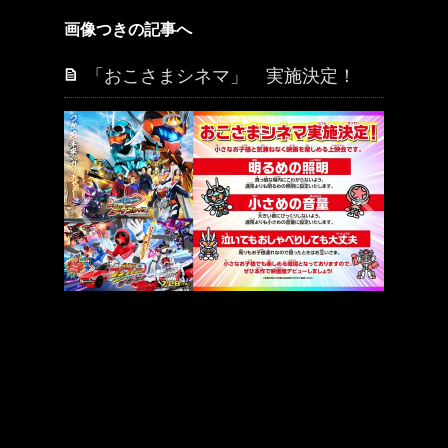
画像つきの記事へ
「おこさまシネマ」 実施決定！