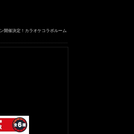
ーン開催決定！カラオケコラボルーム