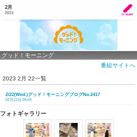
2月
2023
グッド！モーニング
番組サイトへ
2023 2月 22一覧
2/22(Wed.)グッド！モーニングブログNo.2417
02月22日 09:05
フォトギャラリー