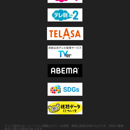
テレビ朝日のホームページに掲載されている情報、価格は取材当時のものです。現在の価格
表示と異なる場合があります。