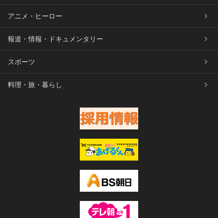
アニメ・ヒーロー
報道・情報・ドキュメンタリー
スポーツ
料理・旅・暮らし