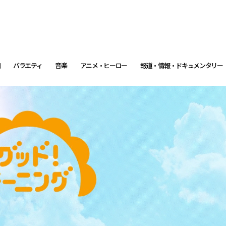
画
バラエティ
音楽
アニメ・ヒーロー
報道・情報・ドキュメンタリー