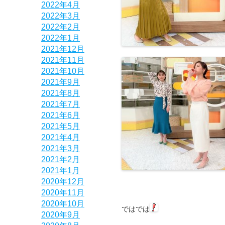
2022年4月
2022年3月
2022年2月
2022年1月
2021年12月
2021年11月
2021年10月
2021年9月
2021年8月
2021年7月
2021年6月
2021年5月
2021年4月
2021年3月
2021年2月
2021年1月
2020年12月
2020年11月
2020年10月
ではでは
2020年9月