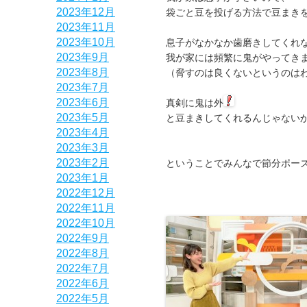
2023年12月
袋ごと豆を投げる方法で豆まき
2023年11月
2023年10月
息子がなかなか歯磨きしてくれ
2023年9月
我が家には頻繁に鬼がやってき
2023年8月
（脅すのは良くないというのは
2023年7月
2023年6月
真剣に鬼は外
2023年5月
と豆まきしてくれるんじゃない
2023年4月
2023年3月
2023年2月
ということでみんなで節分ポー
2023年1月
2022年12月
2022年11月
2022年10月
2022年9月
2022年8月
2022年7月
2022年6月
2022年5月