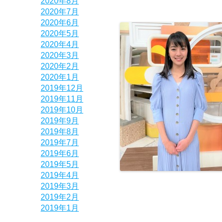
2020年8月
2020年7月
2020年6月
2020年5月
2020年4月
2020年3月
2020年2月
2020年1月
2019年12月
2019年11月
2019年10月
2019年9月
2019年8月
2019年7月
2019年6月
2019年5月
2019年4月
2019年3月
2019年2月
2019年1月