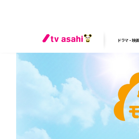
ドラマ・映