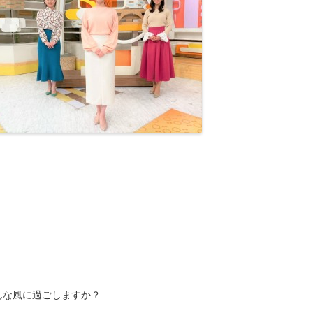
んな風に過ごしますか？