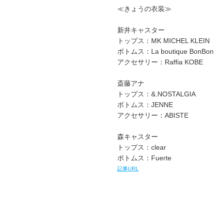
≪きょうの衣装≫
新井キャスター
トップス：MK MICHEL KLEIN
ボトムス：La boutique BonBon
アクセサリー：Raffia KOBE
斎藤アナ
トップス：&.NOSTALGIA
ボトムス：JENNE
アクセサリー：ABISTE
森キャスター
トップス：clear
ボトムス：Fuerte
記事URL