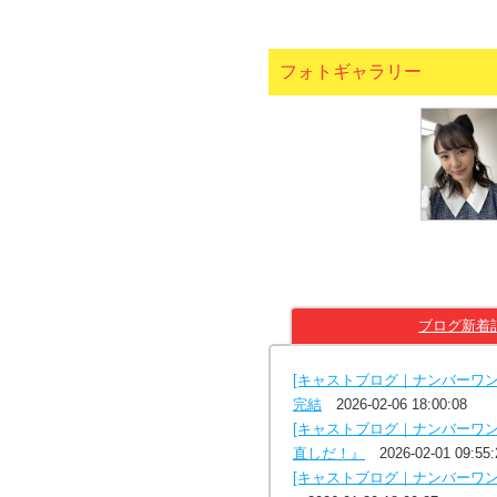
フォトギャラリー
ブログ新着
[キャストブログ｜ナンバーワ
完結
2026-02-06 18:00:08
[キャストブログ｜ナンバーワ
直しだ！』
2026-02-01 09:55:
[キャストブログ｜ナンバーワ