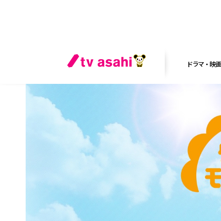
ドラマ・映