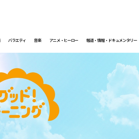
画
バラエティ
音楽
アニメ・ヒーロー
報道・情報・ドキュメンタリー