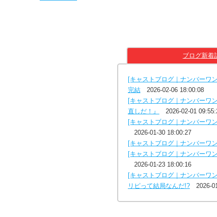
ブログ新着
[キャストブログ｜ナンバーワ
完結
2026-02-06 18:00:08
[キャストブログ｜ナンバーワ
直しだ！』
2026-02-01 09:55:
[キャストブログ｜ナンバーワ
2026-01-30 18:00:27
[キャストブログ｜ナンバーワン
[キャストブログ｜ナンバーワン
2026-01-23 18:00:16
[キャストブログ｜ナンバーワ
リピって結局なんだ!?
2026-0