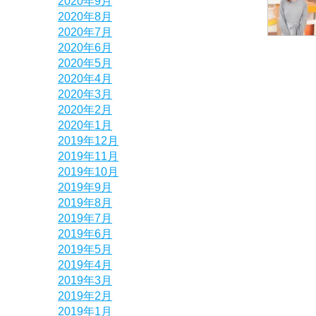
2020年9月
2020年8月
2020年7月
2020年6月
2020年5月
2020年4月
2020年3月
2020年2月
2020年1月
2019年12月
2019年11月
2019年10月
2019年9月
2019年8月
2019年7月
2019年6月
2019年5月
2019年4月
2019年3月
2019年2月
2019年1月