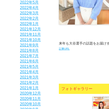
2022年5月
2022年4月
2022年3月
2022年2月
2022年1月
2021年12月
2021年11月
2021年10月
来年も大谷選手の話題をお届け
2021年9月
記事URL
2021年8月
2021年7月
2021年6月
2021年5月
2021年4月
2021年3月
2021年2月
2021年1月
フォトギャラリー
2020年12月
2020年11月
2020年10月