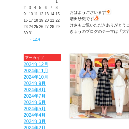
1
2
3
4
5
6
7
8
おはようございます
9
10
11
12
13
14
15
増田紗織です
16
17
18
19
20
21
22
けさもご覧いただきありがとう
23
24
25
26
27
28
29
きょうのブログのテーマは「大
30
31
« 12月
アーカイブ
2024年12月
2024年11月
2024年10月
2024年9月
2024年8月
2024年7月
2024年6月
2024年5月
2024年4月
2024年3月
2024年2月