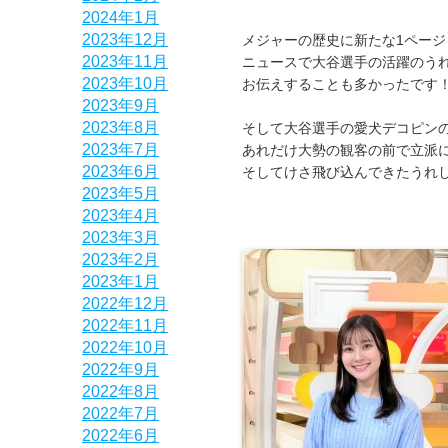
2024年1月
2023年12月
メジャーの歴史に新たな1ページ
2023年11月
ニュースで大谷選手の活躍のう
2023年10月
お伝えすることも多かったです
2023年9月
2023年8月
そして大谷選手の愛犬デコピン
2023年7月
あれだけ大勢の観客の前で立派
2023年6月
そしてけさ飛び込んできたうれ
2023年5月
2023年4月
2023年3月
2023年2月
2023年1月
2022年12月
2022年11月
2022年10月
2022年9月
2022年8月
2022年7月
2022年6月