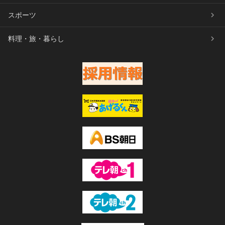
スポーツ
料理・旅・暮らし