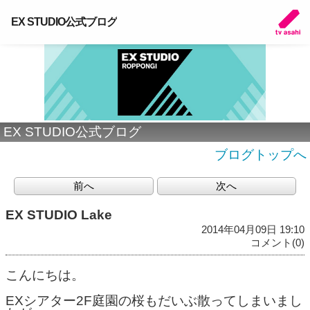
EX STUDIO公式ブログ
EX STUDIO公式ブログ
ブログトップへ
前へ
次へ
EX STUDIO Lake
2014年04月09日 19:10
コメント(0)
こんにちは。
EXシアター2F庭園の桜もだいぶ散ってしまいまし