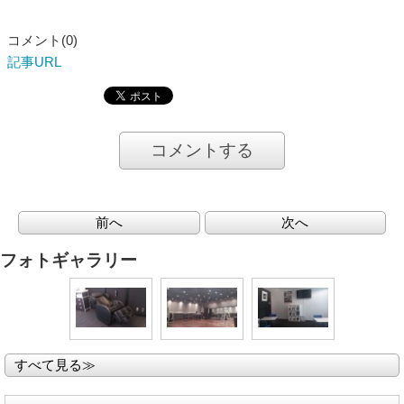
コメント(0)
記事URL
コメントする
前へ
次へ
フォトギャラリー
すべて見る≫