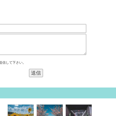
送信して下さい。