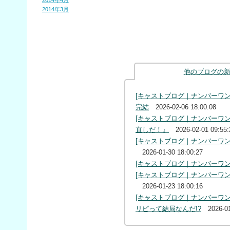
2014年4月
2014年3月
他のブログの
[キャストブログ｜ナンバーワ
完結
2026-02-06 18:00:08
[キャストブログ｜ナンバーワ
直しだ！』
2026-02-01 09:55:
[キャストブログ｜ナンバーワ
2026-01-30 18:00:27
[キャストブログ｜ナンバーワン
[キャストブログ｜ナンバーワン
2026-01-23 18:00:16
[キャストブログ｜ナンバーワ
リピって結局なんだ!?
2026-0