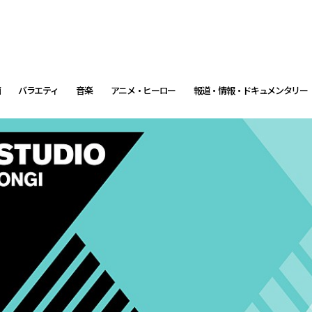
画
バラエティ
音楽
アニメ・ヒーロー
報道・情報・ドキュメンタリー