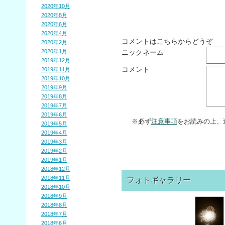
2020年10月
2020年8月
2020年6月
2020年4月
コメントはこちらからどうぞ
2020年2月
2020年1月
ニックネーム
2019年12月
コメント
2019年11月
2019年10月
2019年9月
2019年8月
2019年7月
2019年6月
※必ず
注意事項
をお読みの上、
2019年5月
2019年4月
2019年3月
2019年2月
2019年1月
2018年12月
2018年11月
フォトギャラリー
2018年10月
2018年9月
2018年8月
2018年7月
2018年6月