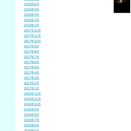
2018年5月
2018年4月
2018年3月
2018年2月
2018年1月
2017年12月
2017年11月
2017年10月
2017年9月
2017年8月
2017年7月
2017年6月
2017年5月
2017年4月
2017年3月
2017年2月
2017年1月
2016年12月
2016年11月
2016年10月
2016年9月
2016年8月
2016年7月
2016年6月
2016年5月