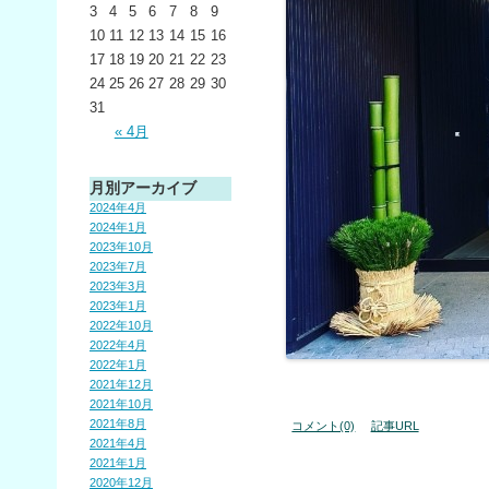
3
4
5
6
7
8
9
10
11
12
13
14
15
16
17
18
19
20
21
22
23
24
25
26
27
28
29
30
31
« 4月
月別アーカイブ
2024年4月
2024年1月
2023年10月
2023年7月
2023年3月
2023年1月
2022年10月
2022年4月
2022年1月
2021年12月
2021年10月
2021年8月
コメント(0)
記事URL
2021年4月
2021年1月
2020年12月