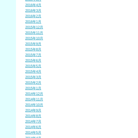
2016年4月
2016年3月
2016年2月
2016年1月
2015年12月
2015年11月
2015年10月
2015年9月
2015年8月
2015年7月
2015年6月
2015年5月
2015年4月
2015年3月
2015年2月
2015年1月
2014年12月
2014年11月
2014年10月
2014年9月
2014年8月
2014年7月
2014年6月
2014年5月