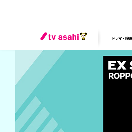
ドラマ・映