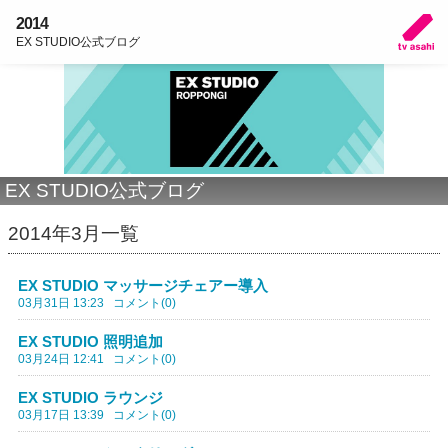
2014
EX STUDIO公式ブログ
EX STUDIO公式ブログ
2014年3月一覧
EX STUDIO マッサージチェアー導入
03月31日 13:23
コメント(0)
EX STUDIO 照明追加
03月24日 12:41
コメント(0)
EX STUDIO ラウンジ
03月17日 13:39
コメント(0)