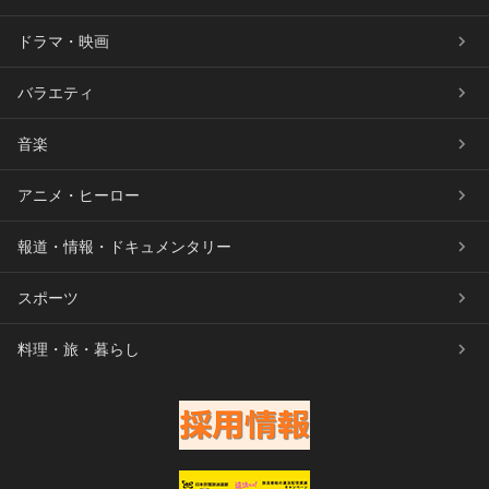
ドラマ・映画
バラエティ
音楽
アニメ・ヒーロー
報道・情報・ドキュメンタリー
スポーツ
料理・旅・暮らし