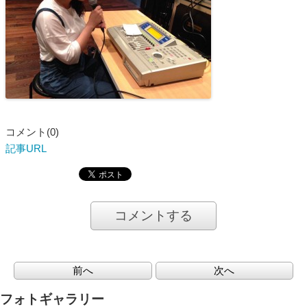
コメント(0)
記事URL
コメントする
前へ
次へ
フォトギャラリー