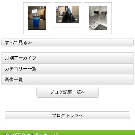
すべて見る≫
月別アーカイブ
カテゴリー一覧
画像一覧
ブログ記事一覧へ
ブログトップへ