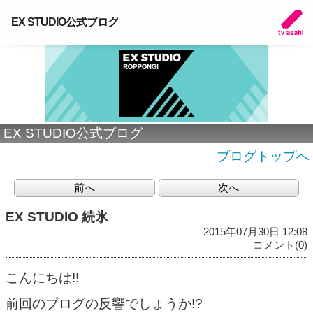
EX STUDIO公式ブログ
EX STUDIO公式ブログ
ブログトップへ
前へ
次へ
EX STUDIO 続氷
2015年07月30日 12:08
コメント(0)
こんにちは!!
前回のブログの反響でしょうか!?