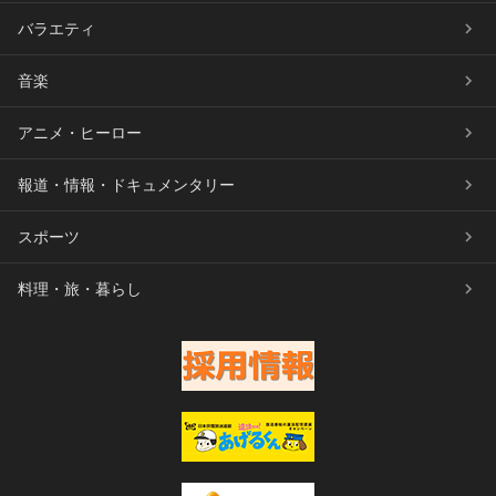
バラエティ
音楽
アニメ・ヒーロー
報道・情報・ドキュメンタリー
スポーツ
料理・旅・暮らし