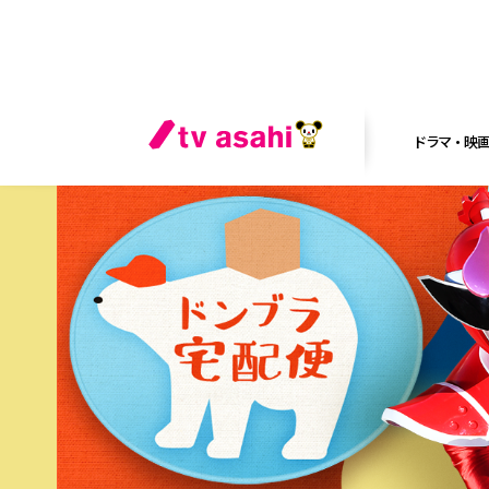
ドラマ・映