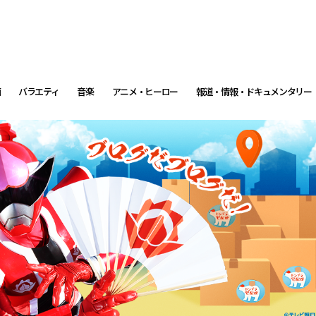
画
バラエティ
音楽
アニメ・ヒーロー
報道・情報・ドキュメンタリー