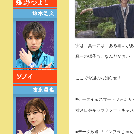
実は、真一には、ある狙いがあ
真一の様子も、なんだかおかしい
ここで今週のお知らせ！
■ケータイ＆スマートフォンサ
着メロやキャラクター・キャス
■データ放送 「ドンブラじゃ