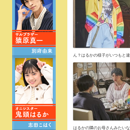
ん？はるかの様子がいつもと違う
はるかの隣のお母さんみたいな