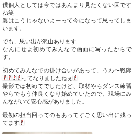
僕個人としては今ではあんまり見たくない回です
ね笑
翼はこうじゃないよーって今になって思ってしま
います。
でも、思い出が沢山あります。
なんにせよ初めてみんなで画面に写ったからで
す。
初めてみんなでの掛け合いがあって、うわ〜戦隊
ってなりましたねぇ
撮影では初めてでしたけど、取材やらダンス練習
やらでもう仲良くなり始めていたので、現場にみ
んながいて安心感がありました。
最初の担当回ってのもあってすごく思い出に残っ
てます