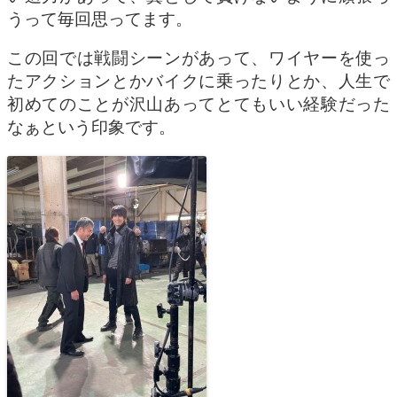
うって毎回思ってます。
この回では戦闘シーンがあって、ワイヤーを使っ
たアクションとかバイクに乗ったりとか、人生で
初めてのことが沢山あってとてもいい経験だった
なぁという印象です。