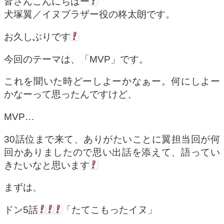
皆さんこんにちはー
犬塚翼／イヌブラザー役の柊太朗です。
お久しぶりです
今回のテーマは、「MVP」です。
これを聞いた時どーしよーかなぁー。何にしよー
かなーって思ったんですけど、
MVP…
30話位まで来て、ありがたいことに翼担当回が何
回かありましたので思い出話を添えて、語ってい
きたいなと思います
まずは、
ドン5話
「たてこもったイヌ」