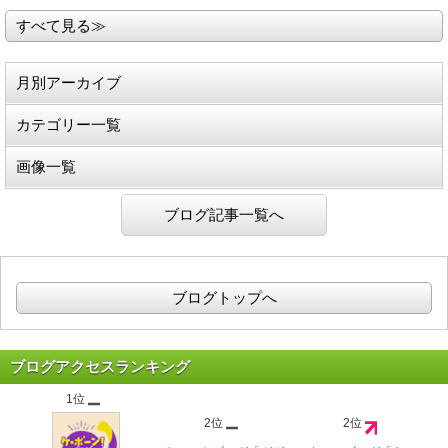
すべて見る≫
月別アーカイブ
カテゴリー一覧
画像一覧
ブログ記事一覧へ
ブログトップへ
ブログアクセスランキング
1位
2位
2位