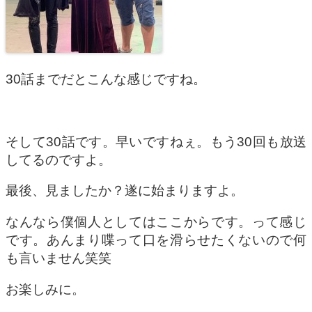
30話までだとこんな感じですね。
そして30話です。早いですねぇ。もう30回も放送
してるのですよ。
最後、見ましたか？遂に始まりますよ。
なんなら僕個人としてはここからです。って感じ
です。あんまり喋って口を滑らせたくないので何
も言いません笑笑
お楽しみに。