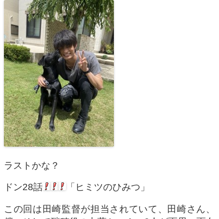
ラストかな？
ドン28話
「ヒミツのひみつ」
この回は田崎監督が担当されていて、田崎さん、