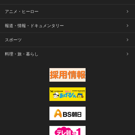
アニメ・ヒーロー
報道・情報・ドキュメンタリー
スポーツ
料理・旅・暮らし