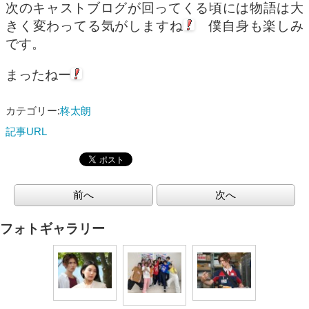
次のキャストブログが回ってくる頃には物語は大
きく変わってる気がしますね
僕自身も楽しみ
です。
まったねー
カテゴリー:
柊太朗
記事URL
前へ
次へ
フォトギャラリー