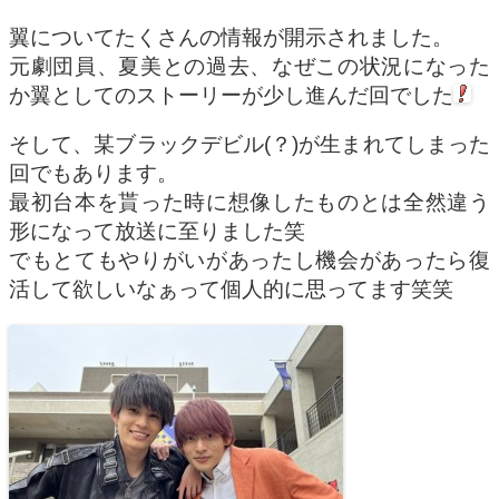
翼についてたくさんの情報が開示されました。
元劇団員、夏美との過去、なぜこの状況になった
か翼としてのストーリーが少し進んだ回でした
そして、某ブラックデビル(？)が生まれてしまった
回でもあります。
最初台本を貰った時に想像したものとは全然違う
形になって放送に至りました笑
でもとてもやりがいがあったし機会があったら復
活して欲しいなぁって個人的に思ってます笑笑