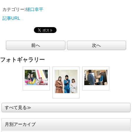
カテゴリー:
樋口幸平
記事URL
前へ
次へ
フォトギャラリー
すべて見る≫
月別アーカイブ