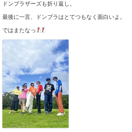
ドンブラザーズも折り返し。
最後に一言、ドンブラはとてつもなく面白いよ。
ではまたなっ