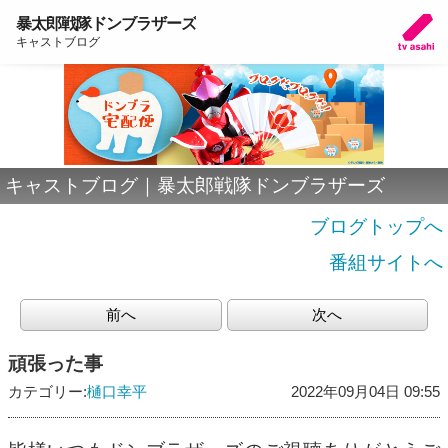
暴太郎戦隊ドンブラザーズ
キャストブログ
キャストブログ｜暴太郎戦隊ドンブラザーズ
ブログトップへ
番組サイトへ
前へ
次へ
頑張った事
カテゴリー:
樋口幸平
2022年09月04日 09:55