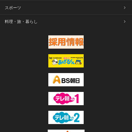
スポーツ
料理・旅・暮らし