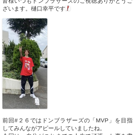
皆様いつもドンブラザーズのご視聴ありがとうご
ざいます。樋口幸平です
前回#２６ではドンブラザーズの「MVP」を目指
してみんながアピールしていましたね。