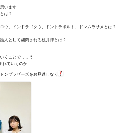
思います
とは？
ロウ、ドンドラゴクウ、ドントラボルト、ドンムラサメとは？
護人として幽閉される桃井陣とは？
いくことでしょう
まれていくのか…
ドンブラザーズをお見逃しなく