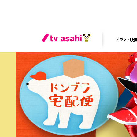
ドラマ・映