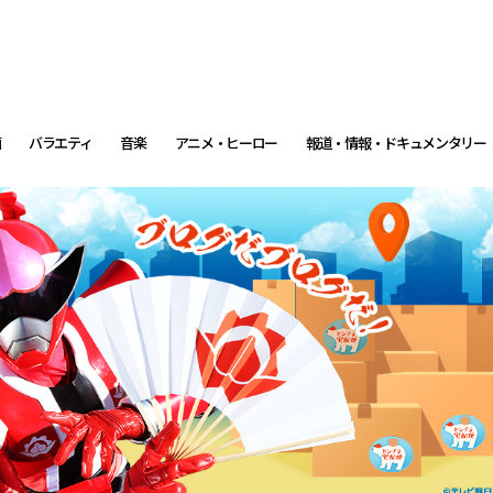
画
バラエティ
音楽
アニメ・ヒーロー
報道・情報・ドキュメンタリー