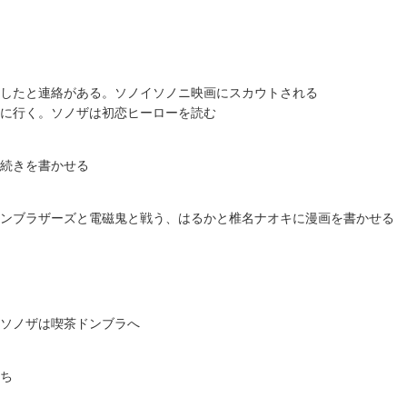
したと連絡がある。ソノイソノニ映画にスカウトされる
に行く。ソノザは初恋ヒーローを読む
続きを書かせる
ンブラザーズと電磁鬼と戦う、はるかと椎名ナオキに漫画を書かせる
ソノザは喫茶ドンブラへ
ち