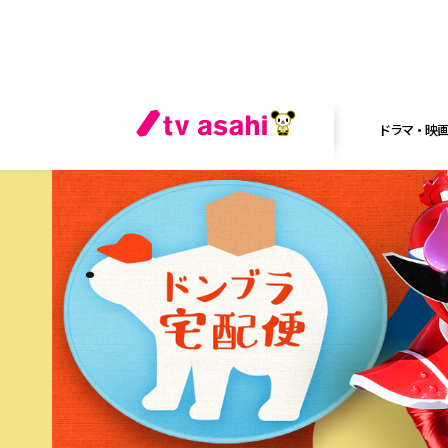
ドラマ・映