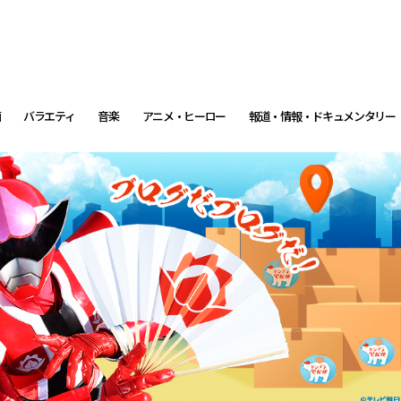
画
バラエティ
音楽
アニメ・ヒーロー
報道・情報・ドキュメンタリー