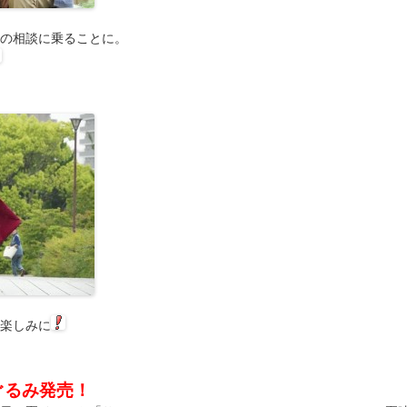
の相談に乗ることに。
楽しみに
ぐるみ発売！