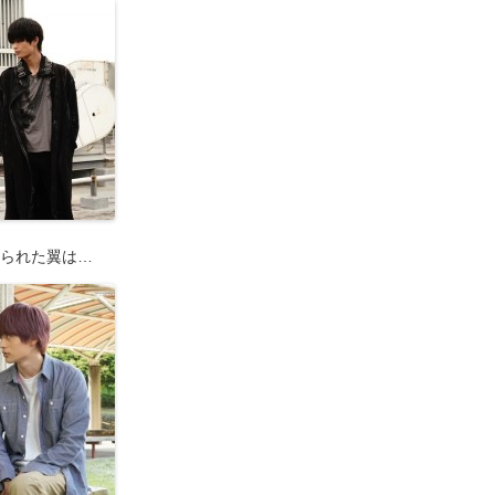
られた翼は…