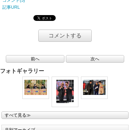
コメント(5)
記事URL
コメントする
前へ
次へ
フォトギャラリー
すべて見る≫
月別アーカイブ