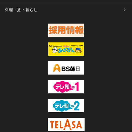
料理・旅・暮らし