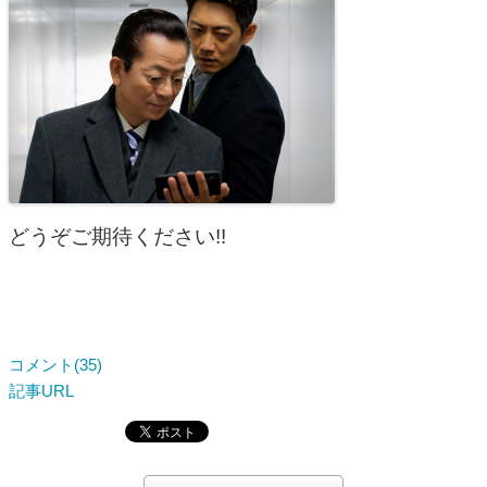
どうぞご期待ください!!
コメント(35)
記事URL