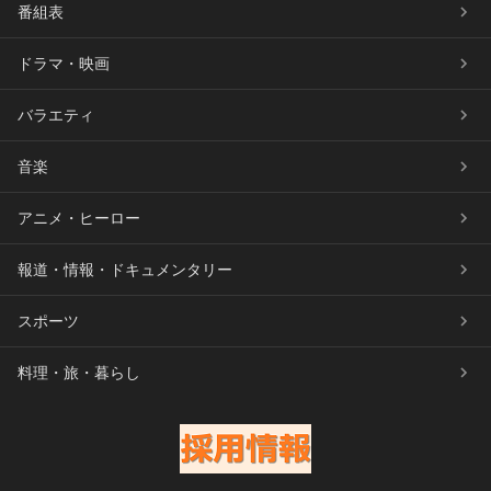
番組表
ドラマ・映画
バラエティ
音楽
アニメ・ヒーロー
報道・情報・ドキュメンタリー
スポーツ
料理・旅・暮らし