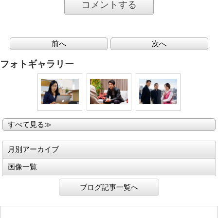
コメントする
前へ
次へ
フォトギャラリー
すべて見る≫
月別アーカイブ
画像一覧
ブログ記事一覧へ