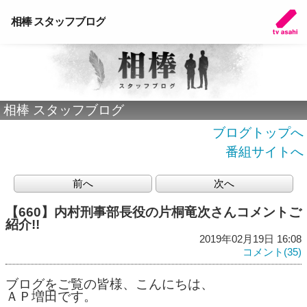
相棒 スタッフブログ
相棒 スタッフブログ
ブログトップへ
番組サイトへ
前へ
次へ
【660】内村刑事部長役の片桐竜次さんコメントご
紹介!!
2019年02月19日 16:08
コメント(35)
ブログをご覧の皆様、こんにちは、
ＡＰ増田です。