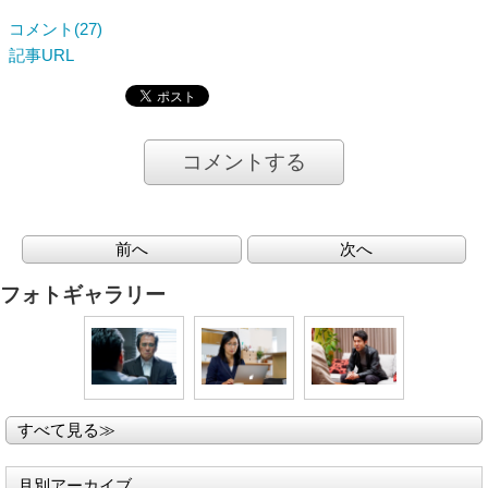
コメント(27)
記事URL
コメントする
前へ
次へ
フォトギャラリー
すべて見る≫
月別アーカイブ