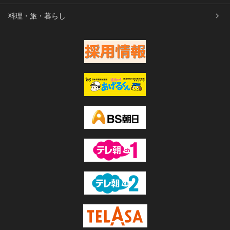
料理・旅・暮らし