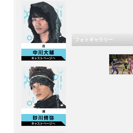
フォトギャラリー