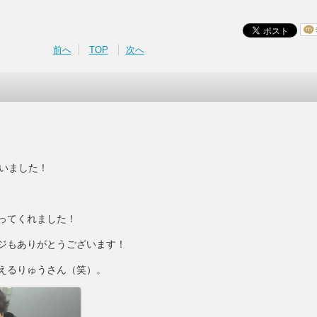
前へ
TOP
次へ
ざいました！
ってくれました！
ジもありがとうございます！
えるりゅうさん（笑）。