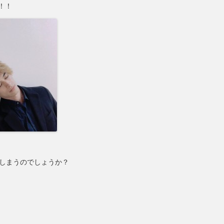
！！
てしまうのでしょうか？