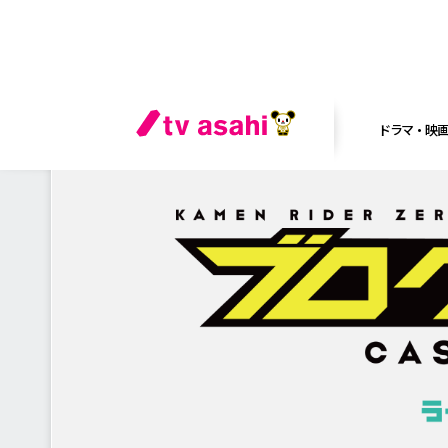
ドラマ・映