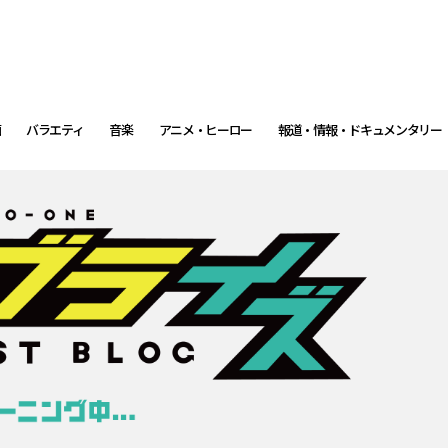
画
バラエティ
音楽
アニメ・ヒーロー
報道・情報・ドキュメンタリー