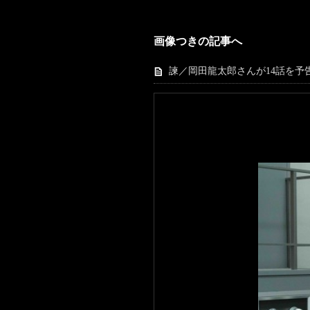
画像つきの記事へ
諫／岡田龍太郎さんが14話を予