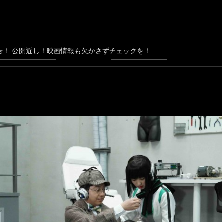
告！ 公開近し！映画情報も欠かさずチェックを！