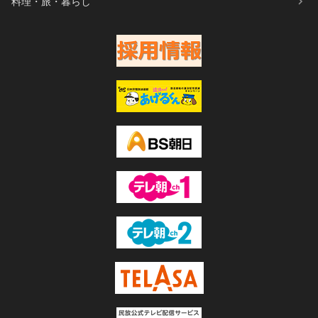
料理・旅・暮らし