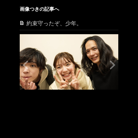
画像つきの記事へ
約束守ったぞ、少年。