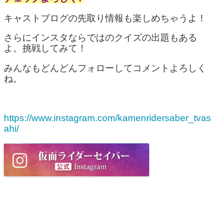
キャストブログの先取り情報も楽しめちゃうよ！
さらにインスタならではのクイズの出題もある
よ。挑戦してみて！
みんなもどんどんフォローしてコメントよろしく
ね。
https://www.instagram.com/kamenridersaber_tvas
ahi/