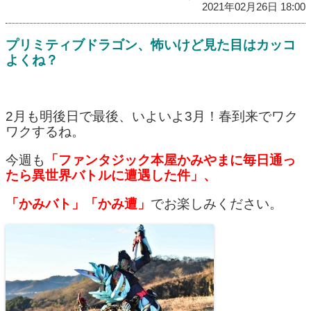
2021年02月26日 18:00
プリミティブドラゴン、怖いけど見た目はカッコ
よくね？
2月も明後日で最後、いよいよ3月！春到来でワク
ワクするね。
今週も
「ファンタジック本屋かみやまに毎日通っ
たら異世界バトルに遭遇した件」、
「かみバト」「かみ遭」
でお楽しみください。