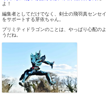
よ！
編集者としてだけでなく、剣士の飛羽真センセイ
をサポートする芽依ちゃん。
プリミティドラゴンのことは、やっぱり心配のよ
うだね。