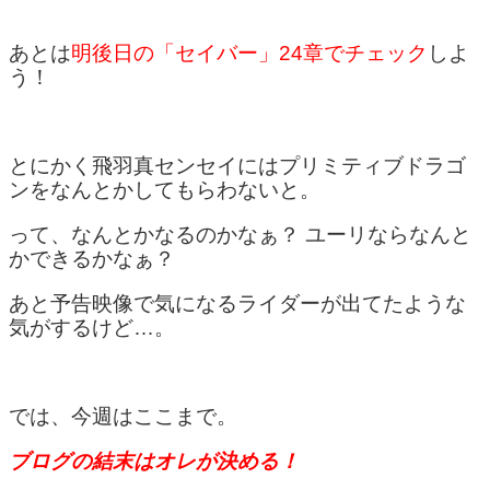
あとは
明後日の「セイバー」24章でチェック
しよ
う！
とにかく飛羽真センセイにはプリミティブドラゴ
ンをなんとかしてもらわないと。
って、なんとかなるのかなぁ？ ユーリならなんと
かできるかなぁ？
あと予告映像で気になるライダーが出てたような
気がするけど…。
では、今週はここまで。
ブログの結末はオレが決める！