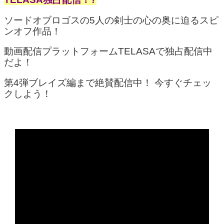
ソードオブロゴスの5人の剣士の心の奥に迫るスピ
ンオフ作品！
動画配信プラットフォームTELASAで独占配信中
だよ！
第4弾ブレイズ編まで絶賛配信中！ 今すぐチェッ
クしよう！