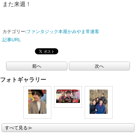
また来週！
カテゴリー:
ファンタジック本屋かみやま常連客
記事URL
前へ
次へ
フォトギャラリー
すべて見る≫