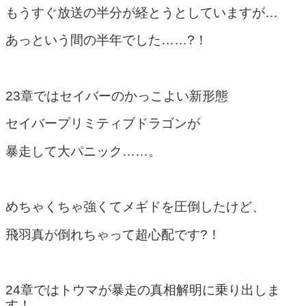
もうすぐ放送の半分が経とうとしていますが…
あっという間の半年でした……?！
23章ではセイバーのかっこよい新形態
セイバープリミティブドラゴンが
暴走して大パニック……。
めちゃくちゃ強くてメギドを圧倒したけど、
飛羽真が倒れちゃって超心配です?！
24章ではトウマが暴走の真相解明に乗り出しま
す！