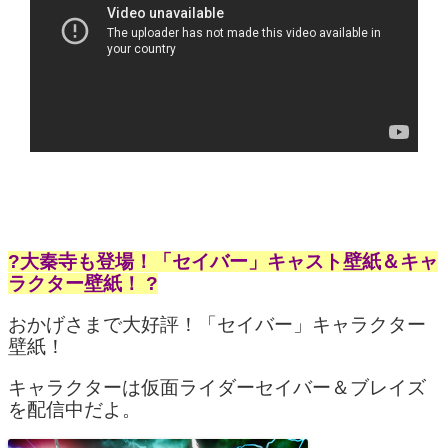
?大秦寺も登場！「セイバー」キャスト壁紙＆キャ
ラクター壁紙！ ?
おかげさまで大好評！「セイバー」キャラクター
壁紙！
キャラクターは仮面ライダーセイバー＆ブレイズ
を配信中だよ。