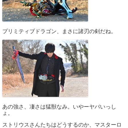
プリミティブドラゴン、まさに諸刃の剣だね。
あの強さ、凄さは猛獣なみ。いやーヤバいっし
ょ。
ストリウスさんたちはどうするのか、マスターロ