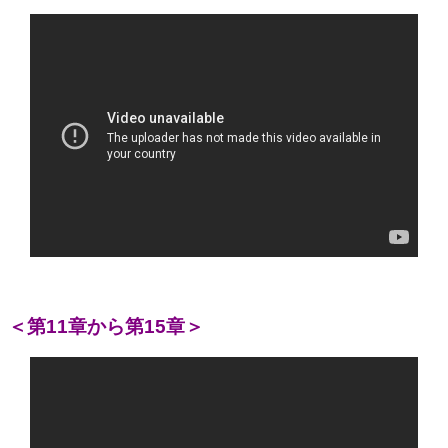
＜第11章から第15章＞