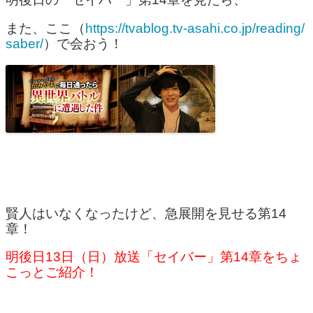
また、ここ（
https://tvablog.tv-asahi.co.jp/reading/
saber/
）で会おう！
賢人はいなくなったけど、急展開を見せる第14
章！
明後日13日（日）放送「セイバー」第14章をちょ
こっとご紹介！