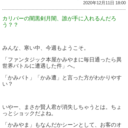
2020年12月11日 18:00
カリバーの闇黒剣月闇、誰が手に入れるんだろ
う？？
みんな、寒い中、今週もようこそ。
「ファンタジック本屋かみやまに毎日通ったら異
世界バトルに遭遇した件」へ。
「かみバト」「かみ遭」と言った方がわかりやす
い？
いやー、まさか賢人君が消失しちゃうとは。ちょ
っとショックだよね。
「かみやま」もなんだかシーンとして、お客のオ