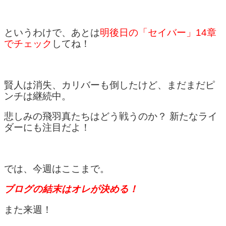
というわけで、あとは
明後日の「セイバー」14章
でチェック
してね！
賢人は消失、カリバーも倒したけど、まだまだピ
ンチは継続中。
悲しみの飛羽真たちはどう戦うのか？ 新たなライ
ダーにも注目だよ！
では、今週はここまで。
ブログの結末はオレが決める！
また来週！