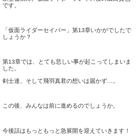
です。
「仮面ライダーセイバー」第13章いかがでしたで
しょうか？
第13章では、とても悲しい事が起こってしまいま
した。
剣士達、そして飛羽真君の想いは届かず…。
この後、みんなは前に進めるのでしょうか。
今後話はもっともっと急展開を迎えていきます！