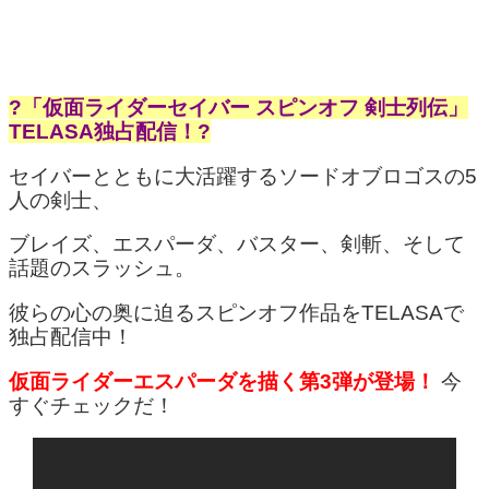
?「仮面ライダーセイバー スピンオフ 剣士列伝」
TELASA独占配信！?
セイバーとともに大活躍するソードオブロゴスの5
人の剣士、
ブレイズ、エスパーダ、バスター、剣斬、そして
話題のスラッシュ。
彼らの心の奥に迫るスピンオフ作品をTELASAで
独占配信中！
仮面ライダーエスパーダを描く第3弾が登場！
今
すぐチェックだ！