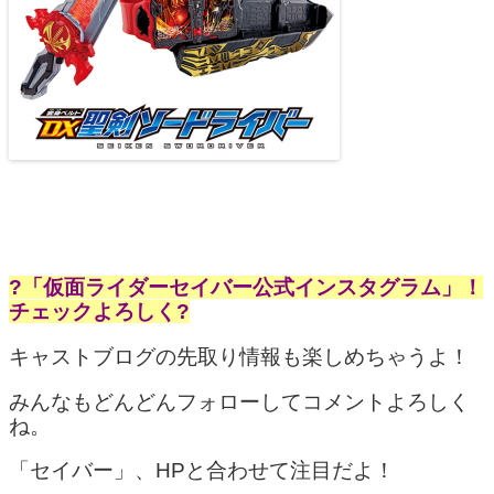
?「仮面ライダーセイバー公式インスタグラム」！
チェックよろしく?
キャストブログの先取り情報も楽しめちゃうよ！
みんなもどんどんフォローしてコメントよろしく
ね。
「セイバー」、HPと合わせて注目だよ！