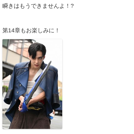
瞬きはもうできませんよ！?
第14章もお楽しみに！