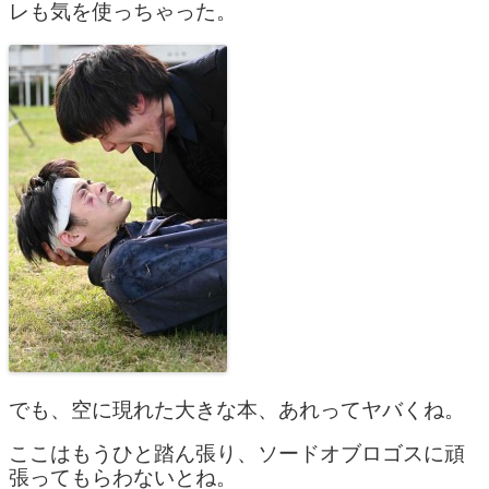
レも気を使っちゃった。
でも、空に現れた大きな本、あれってヤバくね。
ここはもうひと踏ん張り、ソードオブロゴスに頑
張ってもらわないとね。