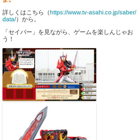
詳しくはこちら（
https://www.tv-asahi.co.jp/saber/
data/
）から。
「セイバー」を見ながら、ゲームを楽しんじゃお
う！