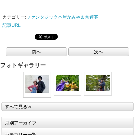
カテゴリー:
ファンタジック本屋かみやま常連客
記事URL
前へ
次へ
フォトギャラリー
すべて見る≫
月別アーカイブ
カテゴリー一覧