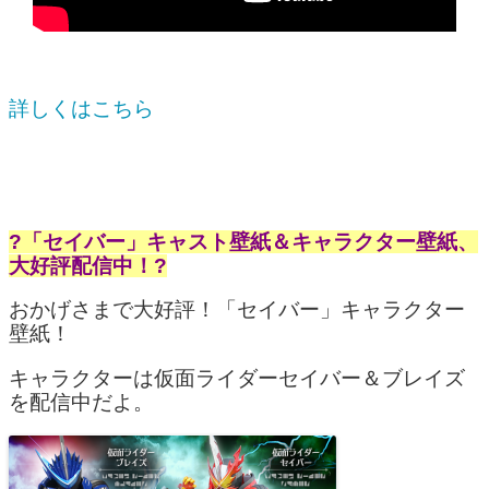
詳しくはこちら
?「セイバー」キャスト壁紙＆キャラクター壁紙、
大好評配信中！?
おかげさまで大好評！「セイバー」キャラクター
壁紙！
キャラクターは仮面ライダーセイバー＆ブレイズ
を配信中だよ。