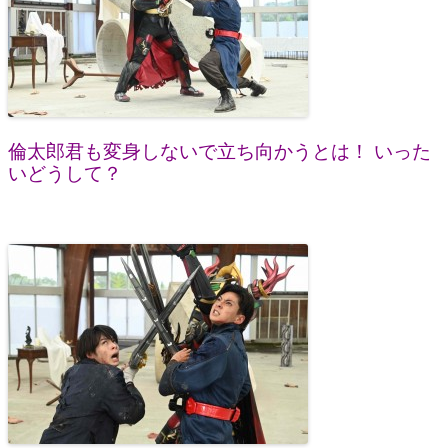
倫太郎君も変身しないで立ち向かうとは！ いった
いどうして？