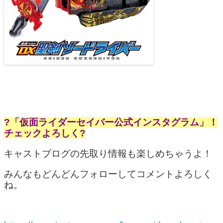
?「仮面ライダーセイバー公式インスタグラム」！
チェックよろしく?
キャストブログの先取り情報も楽しめちゃうよ！
みんなもどんどんフォローしてコメントよろしく
ね。