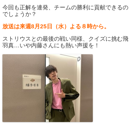
今回も正解を連発、チームの勝利に貢献できるの
でしょうか？
放送は来週8月25日（水）よる８時から。
ストリウスとの最後の戦い同様、クイズに挑む飛
羽真…いや内藤さんにも熱い声援を！