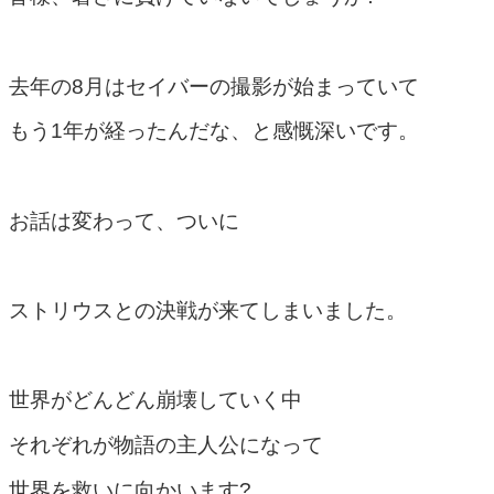
去年の8月はセイバーの撮影が始まっていて
もう1年が経ったんだな、と感慨深いです。
お話は変わって、ついに
ストリウスとの決戦が来てしまいました。
世界がどんどん崩壊していく中
それぞれが物語の主人公になって
世界を救いに向かいます?