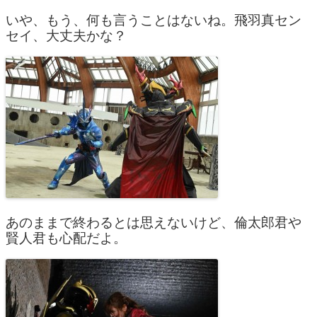
いや、もう、何も言うことはないね。飛羽真セン
セイ、大丈夫かな？
あのままで終わるとは思えないけど、倫太郎君や
賢人君も心配だよ。