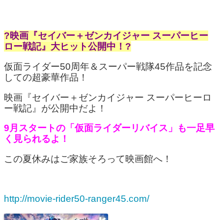
?映画『セイバー＋ゼンカイジャー スーパーヒー
ロー戦記』大ヒット公開中！?
仮面ライダー50周年＆スーパー戦隊45作品を記念
しての超豪華作品！
映画『セイバー＋ゼンカイジャー スーパーヒーロ
ー戦記』が公開中だよ！
9月スタートの「仮面ライダーリバイス」も一足早
く見られるよ！
この夏休みはご家族そろって映画館へ！
http://movie-rider50-ranger45.com/