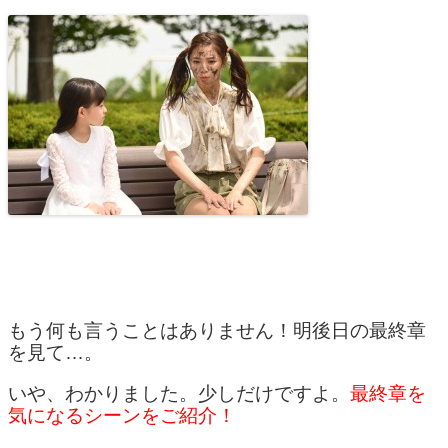
もう何も言うことはありません！明後日の最終章
を見て…。
いや、わかりました。少しだけですよ。
最終章を
気になるシーンをご紹介！