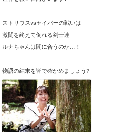
ストリウスvsセイバーの戦いは
激闘を終えて倒れる剣士達
ルナちゃんは間に合うのか…！
物語の結末を皆で確かめましょう?