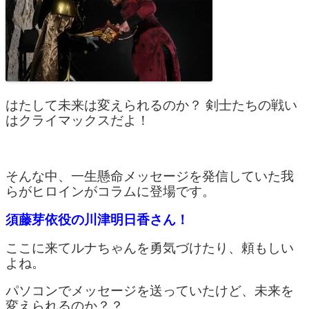
はたして未来は変えられるのか？ 剣士たちの戦い
はクライマックスだよ！
そんな中、一生懸命メッセージを発信していた我
らがヒロインがコラムに登場です。
須藤芽依役の川津明日香さん！
ここに来てルナちゃんを勇気づけたり、頼もしい
よね。
パソコンでメッセージを送っていたけど、未来を
変えられるのか？？