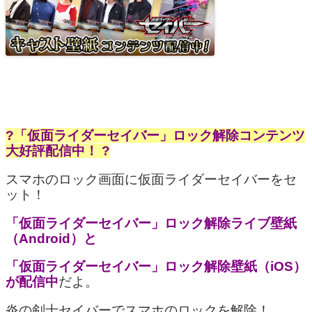
?「仮面ライダーセイバー」ロック解除コンテンツ
大好評配信中！ ?
スマホのロック画面に仮面ライダーセイバーをセ
ット！
「仮面ライダーセイバー」ロック解除ライブ壁紙
（Android）と
「仮面ライダーセイバー」ロック解除壁紙（iOS）
が配信中
だよ。
炎の剣士セイバーでスマホのロックを解除！