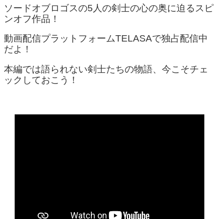
ソードオブロゴスの5人の剣士の心の奥に迫るスピ
ンオフ作品！
動画配信プラットフォームTELASAで独占配信中
だよ！
本編では語られない剣士たちの物語、今こそチェ
ックしておこう！