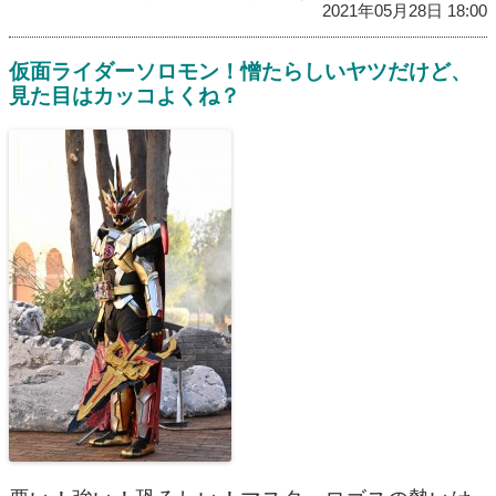
2021年05月28日 18:00
仮面ライダーソロモン！憎たらしいヤツだけど、
見た目はカッコよくね？