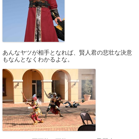
あんなヤツが相手となれば、賢人君の悲壮な決意
もなんとなくわかるよな。