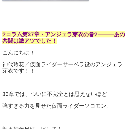
?コラム第37章・アンジェラ芽衣の巻?
あの
共闘は激アツでした！
こんにちは！
神代玲花／仮面ライダーサーベラ役のアンジェラ
芽衣です！！
36章では、ついに不完全とは思えないほど
強すぎる力を見せた仮面ライダーソロモン。