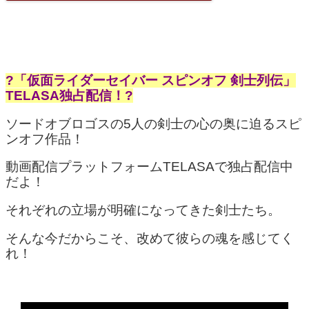
?「仮面ライダーセイバー スピンオフ 剣士列伝」
TELASA独占配信！?
ソードオブロゴスの5人の剣士の心の奥に迫るスピ
ンオフ作品！
動画配信プラットフォームTELASAで独占配信中
だよ！
それぞれの立場が明確になってきた剣士たち。
そんな今だからこそ、改めて彼らの魂を感じてく
れ！