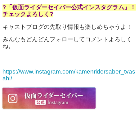
?「仮面ライダーセイバー公式インスタグラム」！
チェックよろしく?
キャストブログの先取り情報も楽しめちゃうよ！
みんなもどんどんフォローしてコメントよろしく
ね。
https://www.instagram.com/kamenridersaber_tvas
ahi/