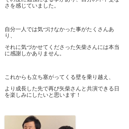
さを感じていました。
自分一人では気づけなかった事がたくさんあ
り、
それに気づかせてくださった矢柴さんには本当
に感謝しかありません。
これからも立ち塞がってくる壁を乗り越え、
より成長した先で再び矢柴さんと共演できる日
を楽しみにしたいと思います！