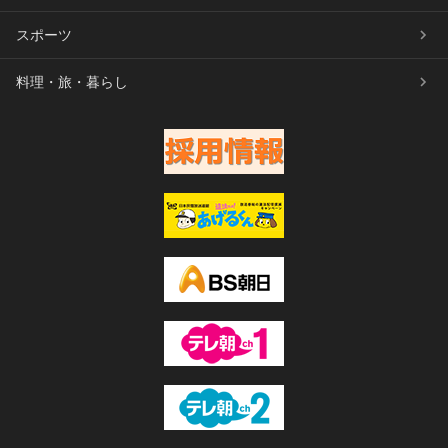
スポーツ
料理・旅・暮らし