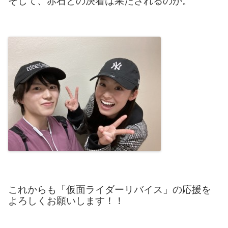
そして、赤石との決着は果たされるのか。
これからも「仮面ライダーリバイス」の応援を
よろしくお願いします！！