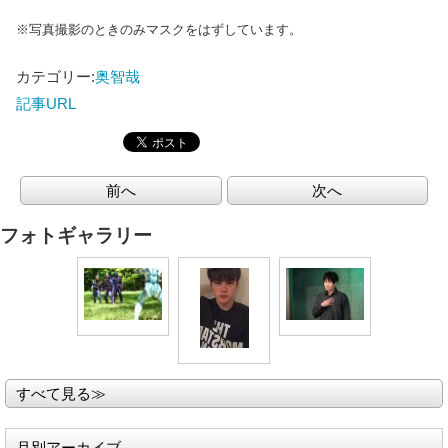
※写真撮影のときのみマスクをはずしています。
カテゴリー:
奥智哉
記事URL
前へ
次へ
フォトギャラリー
すべて見る≫
月別アーカイブ