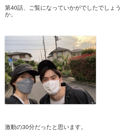
第40話、ご覧になっていかがでしたでしょう
か。
激動の30分だったと思います。