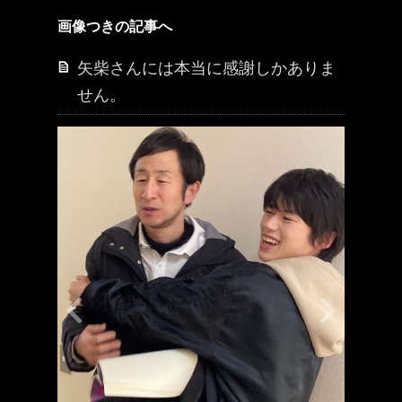
画像つきの記事へ
矢柴さんには本当に感謝しかありま
せん。