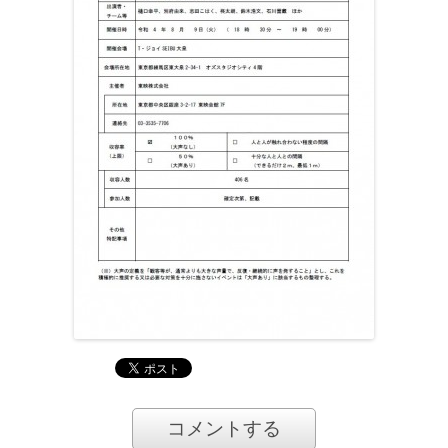
コメントする