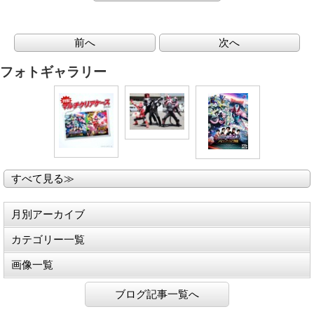
前へ
次へ
フォトギャラリー
すべて見る≫
月別アーカイブ
カテゴリー一覧
画像一覧
ブログ記事一覧へ