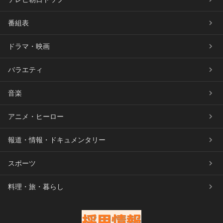
番組表
ドラマ・映画
バラエティ
音楽
アニメ・ヒーロー
報道・情報・ドキュメンタリー
スポーツ
料理・旅・暮らし