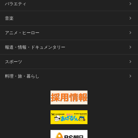
バラエティ
音楽
アニメ・ヒーロー
報道・情報・ドキュメンタリー
スポーツ
料理・旅・暮らし