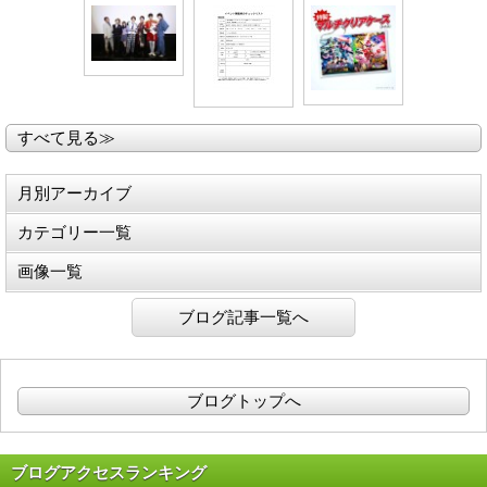
すべて見る≫
月別アーカイブ
カテゴリー一覧
画像一覧
ブログ記事一覧へ
ブログトップへ
ブログアクセスランキング