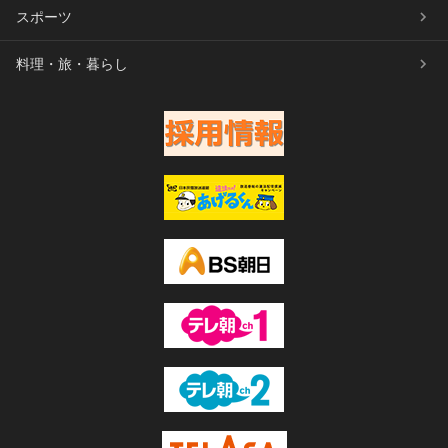
スポーツ
料理・旅・暮らし