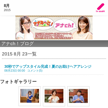
8月
2015
アナch！ブログ
2015 8月 23一覧
30秒でアップスタイル完成！夏のお助けヘアアレンジ
08月23日 00:00
コメント(5)
フォトギャラリー