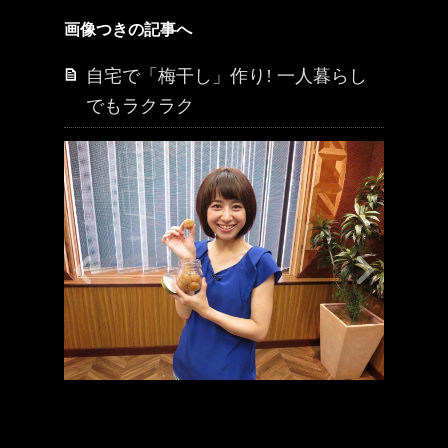
画像つきの記事へ
自宅で「梅干し」作り! 一人暮らし
でもラクラク