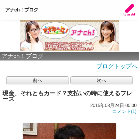
アナch！ブログ
アナch！ブログ
ブログトップへ
前へ
次へ
現金、それともカード？支払いの時に使えるフレ
ーズ
2015年08月24日 00:00
コメント(1)