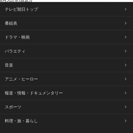
テレビ朝日トップ
番組表
ドラマ・映画
バラエティ
音楽
アニメ・ヒーロー
報道・情報・ドキュメンタリー
スポーツ
料理・旅・暮らし