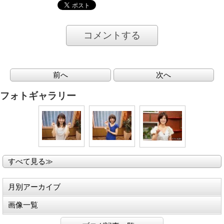
コメントする
前へ
次へ
フォトギャラリー
すべて見る≫
月別アーカイブ
画像一覧