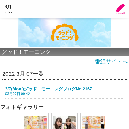
3月
2022
グッド！モーニング
番組サイトへ
2022 3月 07一覧
3/7(Mon.)グッド！モーニングブログNo.2167
03月07日 09:42
フォトギャラリー