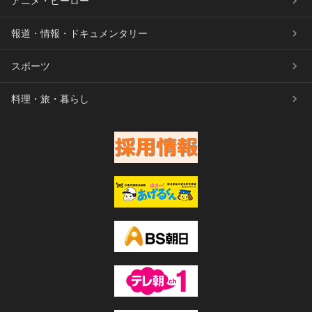
アニメ・ヒーロー
報道・情報・ドキュメンタリー
スポーツ
料理・旅・暮らし