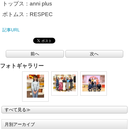
トップス：anni plus
ボトムス：RESPEC
記事URL
前へ
次へ
フォトギャラリー
すべて見る≫
月別アーカイブ