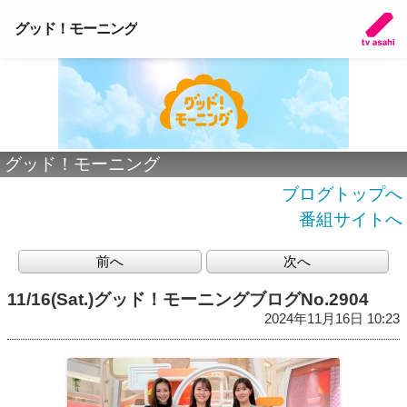
グッド！モーニング
グッド！モーニング
ブログトップへ
番組サイトへ
前へ
次へ
11/16(Sat.)グッド！モーニングブログNo.2904
2024年11月16日 10:23