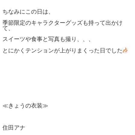
ちなみにこの日は、
季節限定のキャラクターグッズも持って出かけ
て、
スイーツや食事と写真も撮り、、、
とにかくテンションが上がりまくった日でした
≪きょうの衣装≫
住田アナ