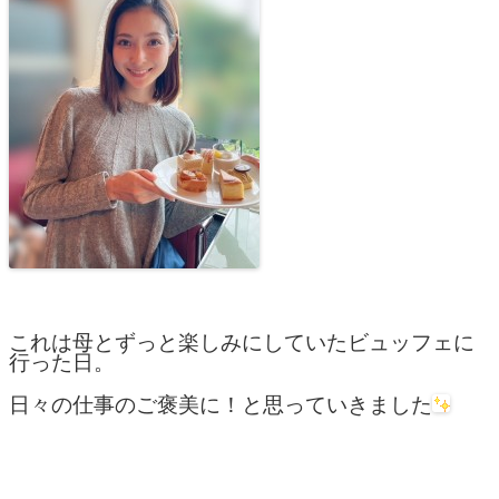
これは母とずっと楽しみにしていたビュッフェに
行った日。
日々の仕事のご褒美に！と思っていきました