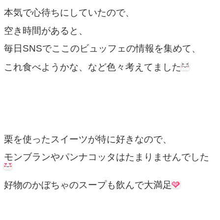
本気で心待ちにしていたので、
空き時間があると、
毎日SNSでここのビュッフェの情報を集めて、
これ食べようかな、など色々考えてました
栗を使ったスイーツが特に好きなので、
モンブランやパンナコッタはたまりませんでした
好物のかぼちゃのスープも飲んで大満足