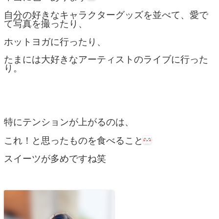
自分の好きなキャラクターグッズを並べて、愛で
て写真を撮ったり、
ホットヨガに行ったり、
たまには大好きなアーティストのライブに行った
り。
特にテンションが上がるのは、
これ！と思ったものを食べること
スイーツが多めですね笑