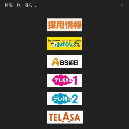
料理・旅・暮らし