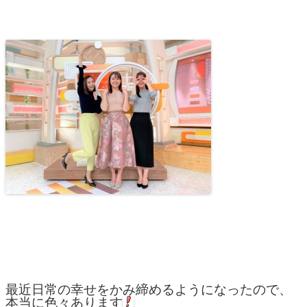
最近日常の幸せをかみ締めるようになったので、
本当に色々あります