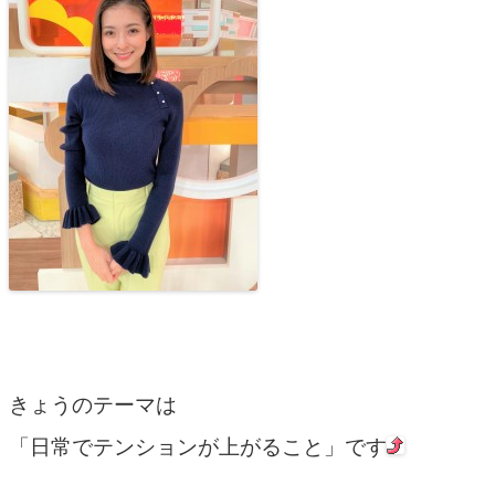
きょうのテーマは
「日常でテンションが上がること」です