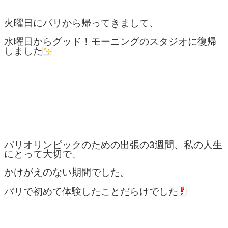
火曜日にパリから帰ってきまして、
水曜日からグッド！モーニングのスタジオに復帰
しました
パリオリンピックのための出張の3週間、私の人生
にとって大切で、
かけがえのない期間でした。
パリで初めて体験したことだらけでした