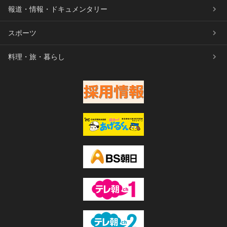
報道・情報・ドキュメンタリー
スポーツ
料理・旅・暮らし