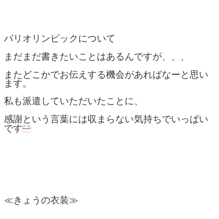
パリオリンピックについて
まだまだ書きたいことはあるんですが、、、
またどこかでお伝えする機会があればなーと思い
ます。
私も派遣していただいたことに、
感謝という言葉には収まらない気持ちでいっぱい
です
≪きょうの衣装≫