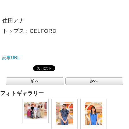
住田アナ
トップス：CELFORD
記事URL
前へ
次へ
フォトギャラリー