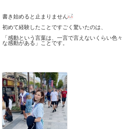
書き始めると止まりません
初めて経験したことですごく驚いたのは、
「感動という言葉は、一言で言えないくらい色々
な感動がある」ことです。