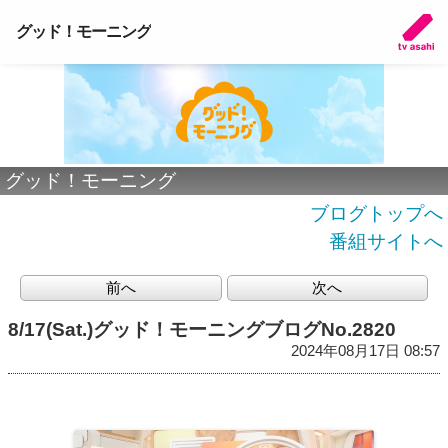
グッド！モーニング
グッド！モーニング
ブログトップへ
番組サイトへ
前へ
次へ
8/17(Sat.)グッド！モーニングブログNo.2820
2024年08月17日 08:57