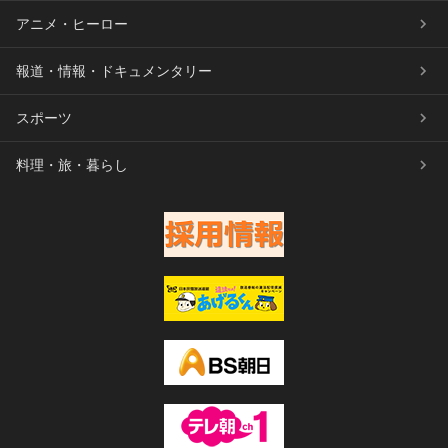
アニメ・ヒーロー
報道・情報・ドキュメンタリー
スポーツ
料理・旅・暮らし