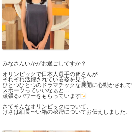
みなさんいかがお過ごしですか？

オリンピックで日本人選手の皆さんが

それぞれ活躍されている姿を見て、

ひとつひとつのドラマチックな展開に心動かされて
スポーツっていいなぁと…

頑張るパワーをもらっています
さてそんなオリンピックについて、

けさは細長〜い箱の秘密についてお伝えしました。
