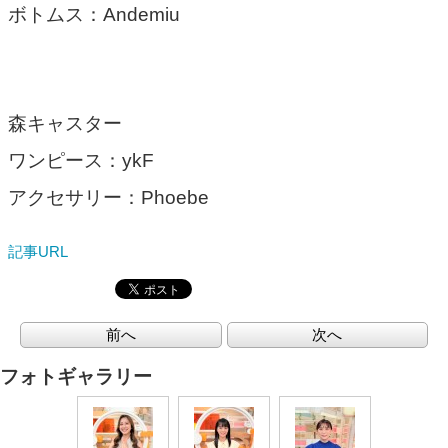
ボトムス：Andemiu
森キャスター
ワンピース：ykF
アクセサリー：Phoebe
記事URL
前へ
次へ
フォトギャラリー