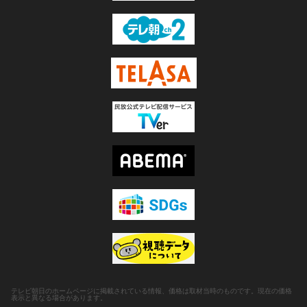
テレビ朝日のホームページに掲載されている情報、価格は取材当時のものです。現在の価格
表示と異なる場合があります。