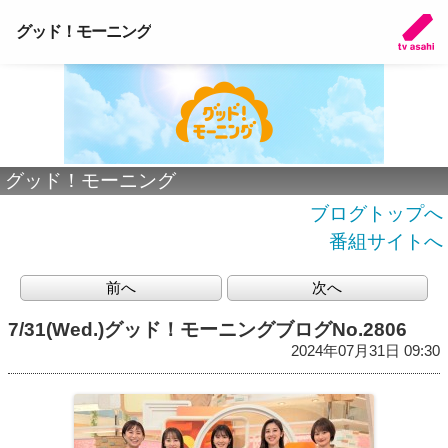
グッド！モーニング
グッド！モーニング
ブログトップへ
番組サイトへ
前へ
次へ
7/31(Wed.)グッド！モーニングブログNo.2806
2024年07月31日 09:30