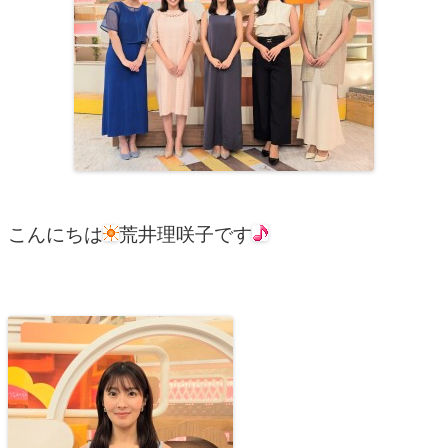
こんにちは
荒井理咲子です