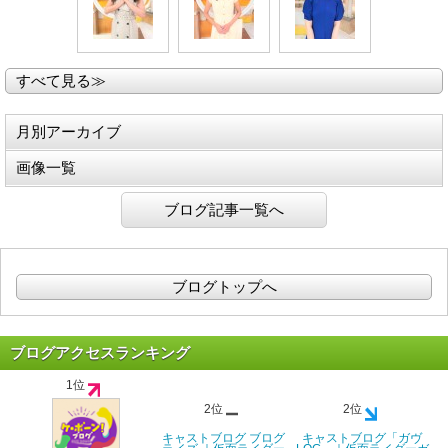
すべて見る≫
月別アーカイブ
画像一覧
ブログ記事一覧へ
ブログトップへ
ブログアクセスランキング
1位
2位
2位
キャストブログ ブログ
キャストブログ「ガヴ