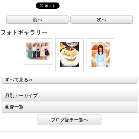
前へ
次へ
フォトギャラリー
すべて見る≫
月別アーカイブ
画像一覧
ブログ記事一覧へ