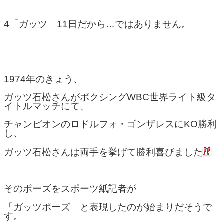
4「ガッツ」11日だから…ではありません。
1974年のきょう、
ガッツ石松さんがボクシングWBC世界ライト級タ
イトルマッチにて、
チャンピオンのロドルフォ・ゴンザレスにKO勝利
し、
ガッツ石松さんは両手を挙げて勝利喜びました
そのポーズをスポーツ紙記者が
「ガッツポーズ」と表現したのが始まりだそうで
す。