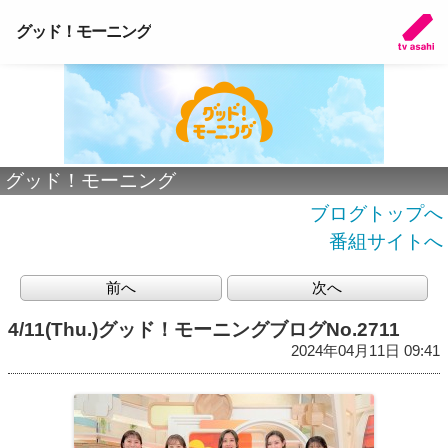
グッド！モーニング
グッド！モーニング
ブログトップへ
番組サイトへ
前へ
次へ
4/11(Thu.)グッド！モーニングブログNo.2711
2024年04月11日 09:41