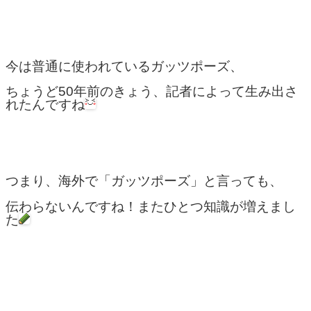
今は普通に使われているガッツポーズ、
ちょうど50年前のきょう、記者によって生み出さ
れたんですね
つまり、海外で「ガッツポーズ」と言っても、
伝わらないんですね！またひとつ知識が増えまし
た