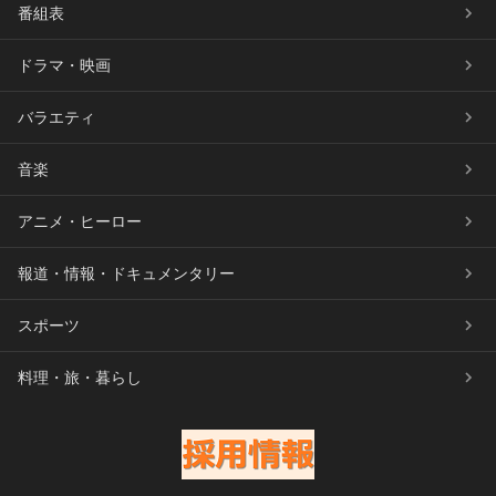
番組表
ドラマ・映画
バラエティ
音楽
アニメ・ヒーロー
報道・情報・ドキュメンタリー
スポーツ
料理・旅・暮らし