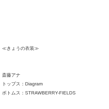
≪きょうの衣装≫
斎藤アナ
トップス：Diagram
ボトムス：STRAWBERRY-FIELDS