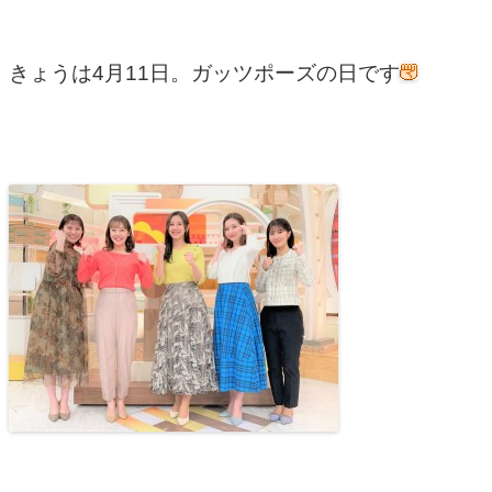
きょうは4月11日。ガッツポーズの日です