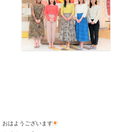
おはようございます