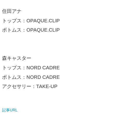
住田アナ
トップス：OPAQUE.CLIP
ボトムス：OPAQUE.CLIP
森キャスター
トップス：NORD CADRE
ボトムス：NORD CADRE
アクセサリー：TAKE-UP
記事URL