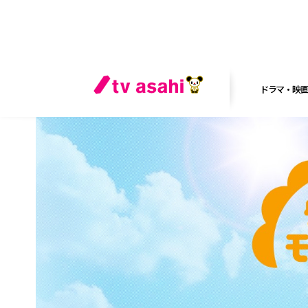
ドラマ・映