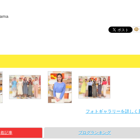
ama
フォトギャラリーを詳しく
新着記事
ブログランキング