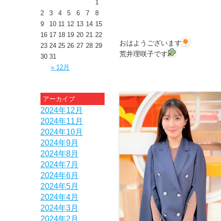
1
2
3
4
5
6
7
8
9
10
11
12
13
14
15
16
17
18
19
20
21
22
おはようございます
23
24
25
26
27
28
29
荒井理咲子です
30
31
« 12月
アーカイブ
2024年12月
2024年11月
2024年10月
2024年9月
2024年8月
2024年7月
2024年6月
2024年5月
2024年4月
2024年3月
2024年2月