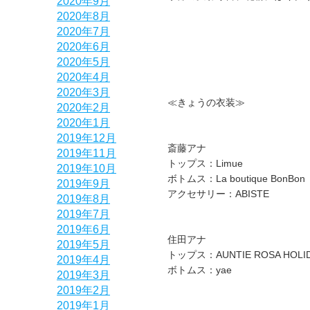
2020年9月
2020年8月
2020年7月
2020年6月
2020年5月
2020年4月
2020年3月
≪きょうの衣装≫
2020年2月
2020年1月
2019年12月
斎藤アナ
2019年11月
トップス：Limue
2019年10月
ボトムス：La boutique BonBon
2019年9月
アクセサリー：ABISTE
2019年8月
2019年7月
2019年6月
住田アナ
2019年5月
トップス：AUNTIE ROSA HOLI
2019年4月
ボトムス：yae
2019年3月
2019年2月
2019年1月