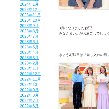
2024年1月
2023年12月
2023年11月
2023年10月
2023年9月
3月になりましたね
2023年8月
みなさまいかがお過ごしでしょ
2023年7月
2023年6月
2023年5月
2023年4月
きょう3月4日は『差し入れの日
2023年3月
2023年2月
2023年1月
2022年12月
2022年11月
2022年10月
2022年9月
2022年8月
2022年7月
2022年6月