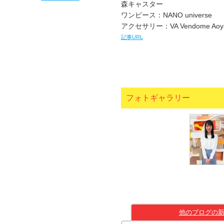
森キャスター
ワンピース：NANO universe
アクセサリー：VA Vendome Aoy
記事URL
フォトギャラリー
他のブログの