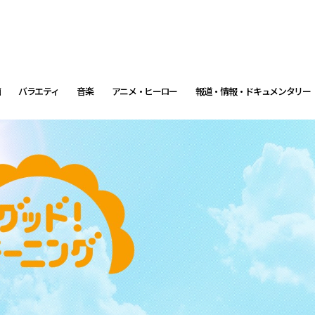
画
バラエティ
音楽
アニメ・ヒーロー
報道・情報・ドキュメンタリー