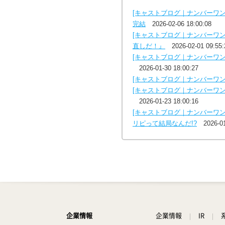
[キャストブログ｜ナンバーワ
完結
2026-02-06 18:00:08
[キャストブログ｜ナンバーワ
直しだ！』
2026-02-01 09:55:
[キャストブログ｜ナンバーワ
2026-01-30 18:00:27
[キャストブログ｜ナンバーワン
[キャストブログ｜ナンバーワン
2026-01-23 18:00:16
[キャストブログ｜ナンバーワ
リピって結局なんだ!?
2026-0
企業情報
企業情報
IR