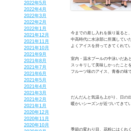
2022年5月
2022年4月
2022年3月
2022年2月
2022年1月
今までの差し入れを振り返ると
2021年12月
中高時代に水泳部に所属してい
2021年11月
よくアイスを持ってきてくれて
2021年10月
2021年9月
室内・温水プールの中泳いだあ
2021年8月
スッキリして美味しかったこと
2021年7月
フルーツ味のアイス、青春の味
2021年6月
2021年5月
2021年4月
2021年3月
だんだんと気温も上がり、日の
2021年2月
暖かいシーズンが近づいてきて
2021年1月
2020年12月
2020年11月
2020年10月
季節の変わり目、花粉にはくれ