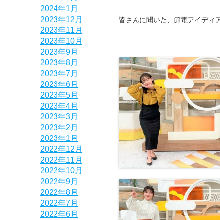
2024年1月
2023年12月
皆さんに聞いた、節電アイディ
2023年11月
2023年10月
2023年9月
2023年8月
2023年7月
2023年6月
2023年5月
2023年4月
2023年3月
2023年2月
2023年1月
2022年12月
2022年11月
2022年10月
2022年9月
2022年8月
2022年7月
2022年6月