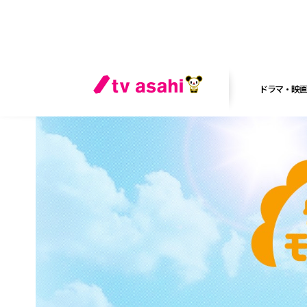
ドラマ・映