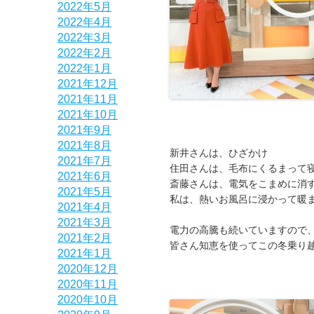
2022年5月
2022年4月
2022年3月
2022年2月
2022年1月
2021年12月
2021年11月
2021年10月
2021年9月
2021年8月
新井さんは、ひざかけ
2021年7月
住田さんは、毛布にくるまって
2021年6月
斎藤さんは、電気をこまめに消
2021年5月
私は、熱いお風呂に浸かって暖
2021年4月
2021年3月
電力の高騰も続いていますので
2021年2月
皆さん知恵を使ってこの冬乗り
2021年1月
2020年12月
2020年11月
2020年10月