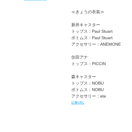
≪きょうの衣装≫
新井キャスター
トップス：Paul Stuart
ボトムス：Paul Stuart
アクセサリー：ANEMONE
住田アナ
トップス：PICCIN
森キャスター
トップス：NOBU
ボトムス：NOBU
アクセサリー：ete
記事URL