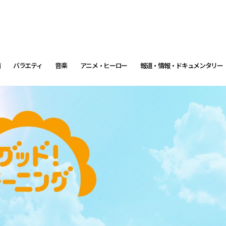
画
バラエティ
音楽
アニメ・ヒーロー
報道・情報・ドキュメンタリー