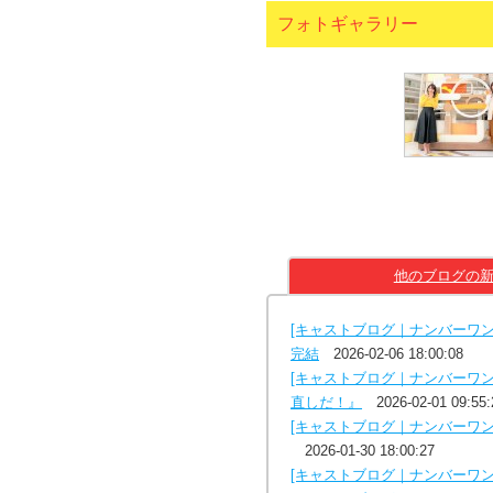
フォトギャラリー
他のブログの
[キャストブログ｜ナンバーワ
完結
2026-02-06 18:00:08
[キャストブログ｜ナンバーワ
直しだ！』
2026-02-01 09:55:
[キャストブログ｜ナンバーワ
2026-01-30 18:00:27
[キャストブログ｜ナンバーワン