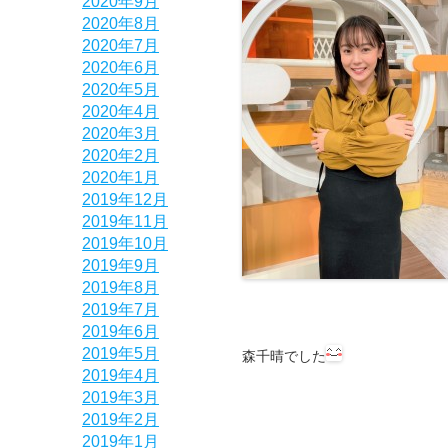
2020年9月
2020年8月
2020年7月
2020年6月
2020年5月
2020年4月
2020年3月
2020年2月
2020年1月
2019年12月
2019年11月
2019年10月
2019年9月
2019年8月
2019年7月
2019年6月
2019年5月
森千晴でした
2019年4月
2019年3月
2019年2月
2019年1月