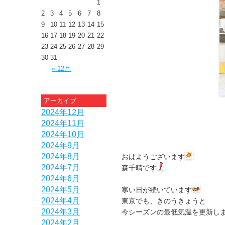
1
2
3
4
5
6
7
8
9
10
11
12
13
14
15
16
17
18
19
20
21
22
23
24
25
26
27
28
29
30
31
« 12月
アーカイブ
2024年12月
2024年11月
2024年10月
2024年9月
2024年8月
おはようございます
2024年7月
森千晴です
2024年6月
2024年5月
寒い日が続いています
2024年4月
東京でも、きのうきょうと
2024年3月
今シーズンの最低気温を更新し
2024年2月