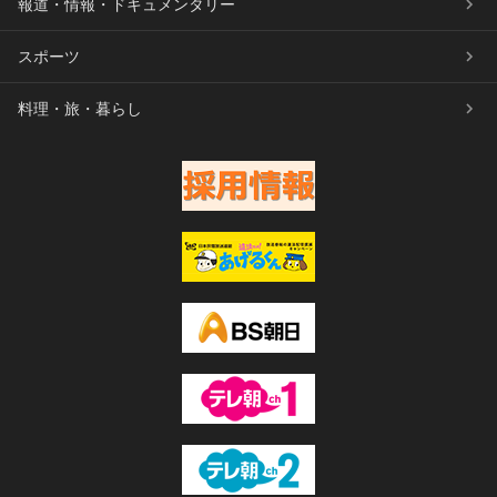
報道・情報・ドキュメンタリー
スポーツ
料理・旅・暮らし