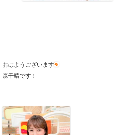
おはようございます
森千晴です！