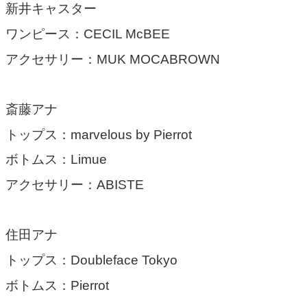
新井キャスター
ワンピース：CECIL McBEE
アクセサリー：MUK MOCABROWN
斎藤アナ
トップス：marvelous by Pierrot
ボトムス：Limue
アクセサリー：ABISTE
住田アナ
トップス：Doubleface Tokyo
ボトムス：Pierrot