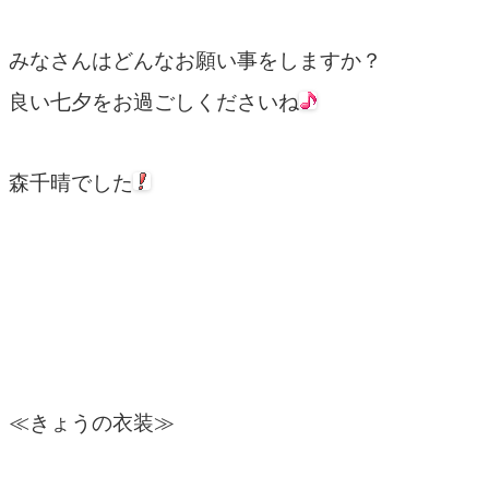
みなさんはどんなお願い事をしますか？
良い七夕をお過ごしくださいね
森千晴でした
≪きょうの衣装≫