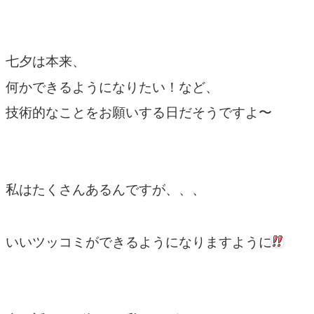
七夕は本来、
何かできるようになりたい！など、
技術的なことをお願いする日だそうですよ〜
私はたくさんあるんですが、、、
いいツッコミができるようになりますように