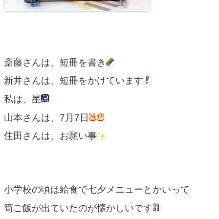
斎藤さんは、短冊を書き
新井さんは、短冊をかけています
私は、星
山本さんは、7月7日
住田さんは、お願い事
小学校の頃は給食で七夕メニューとかいって
筍ご飯が出ていたのが懐かしいです