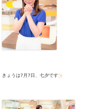
きょうは7月7日、七夕です