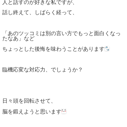
人と話すのが好きな私ですが、
話し終えて、しばらく経って、
「あのツッコミは別の言い方でもっと面白くなっ
たなあ」など
ちょっとした後悔を味わうことがあります
臨機応変な対応力、でしょうか？
日々頭を回転させて、
脳を鍛えようと思います