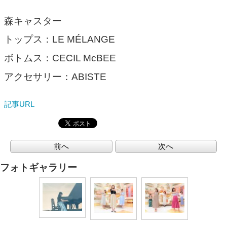
森キャスター
トップス：LE MÉLANGE
ボトムス：CECIL McBEE
アクセサリー：ABISTE
記事URL
前へ
次へ
フォトギャラリー