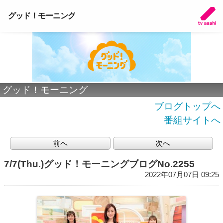
グッド！モーニング
グッド！モーニング
ブログトップへ
番組サイトへ
前へ
次へ
7/7(Thu.)グッド！モーニングブログNo.2255
2022年07月07日 09:25