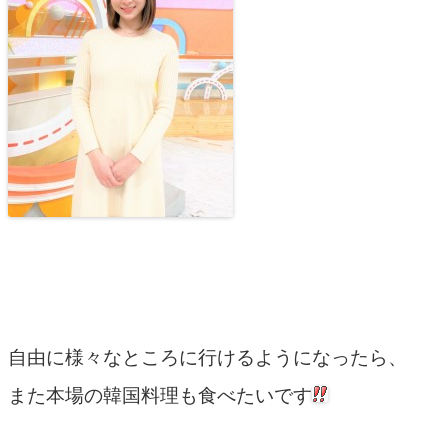
自由に様々なところに行けるようになったら、
また本場の韓国料理も食べたいです