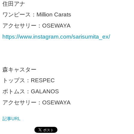
住田アナ
ワンピース：Million Carats
アクセサリー：OSEWAYA
https://www.instagram.com/sarisumita_ex/
森キャスター
トップス：RESPEC
ボトムス：GALANOS
アクセサリー：OSEWAYA
記事URL