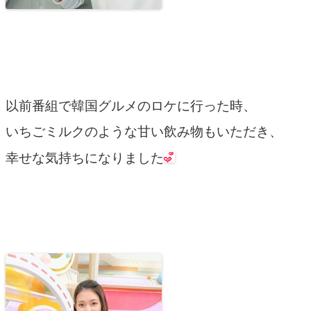
以前番組で韓国グルメのロケに行った時、
いちごミルクのような甘い飲み物もいただき、
幸せな気持ちになりました