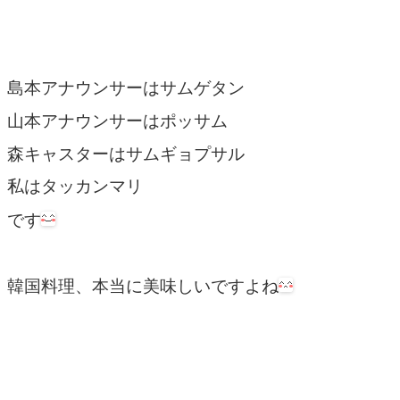
島本アナウンサーはサムゲタン
山本アナウンサーはポッサム
森キャスターはサムギョプサル
私はタッカンマリ
です
韓国料理、本当に美味しいですよね