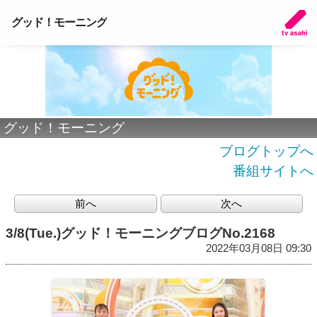
グッド！モーニング
グッド！モーニング
ブログトップへ
番組サイトへ
前へ
次へ
3/8(Tue.)グッド！モーニングブログNo.2168
2022年03月08日 09:30