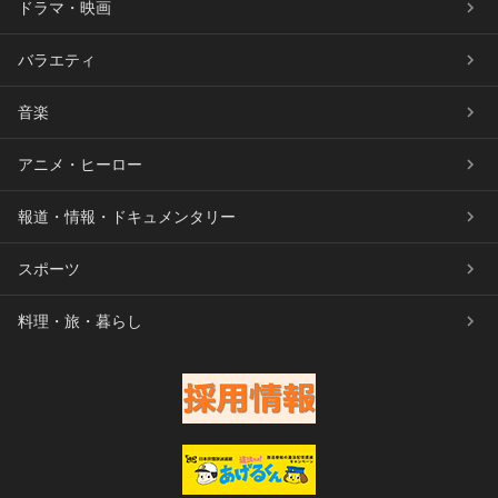
ドラマ・映画
バラエティ
音楽
アニメ・ヒーロー
報道・情報・ドキュメンタリー
スポーツ
料理・旅・暮らし