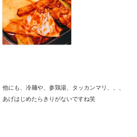
他にも、冷麺や、参鶏湯、タッカンマリ、、、
あげはじめたらきりがないですね笑