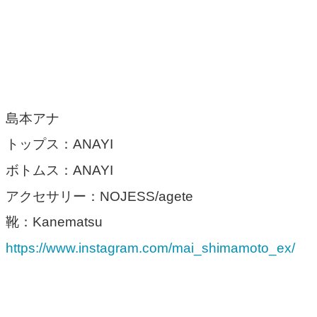
島本アナ
トップス：ANAYI
ボトムス：ANAYI
アクセサリー：NOJESS/agete
靴：Kanematsu
https://www.instagram.com/mai_shimamoto_ex/