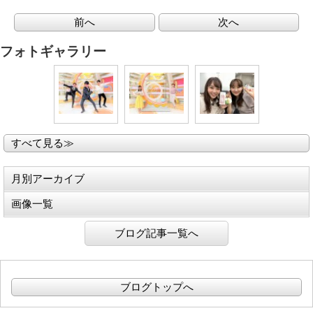
前へ
次へ
フォトギャラリー
すべて見る≫
月別アーカイブ
画像一覧
ブログ記事一覧へ
ブログトップへ