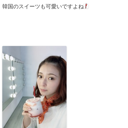
韓国のスイーツも可愛いですよね