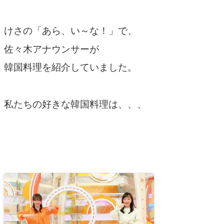
けさの「あら、い～な！」で、
佐々木アナウンサーが
韓国料理を紹介していました。
私たちの好きな韓国料理は、、、