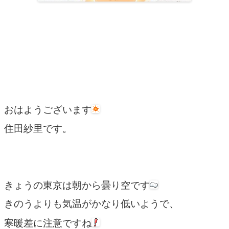
おはようございます
住田紗里です。
きょうの東京は朝から曇り空です
きのうよりも気温がかなり低いようで、
寒暖差に注意ですね