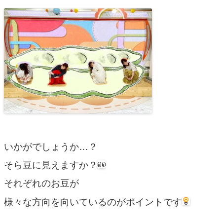
いかがでしょうか…？
そら豆に見えますか？
それぞれのお豆が
様々な方向を向いているのがポイントです