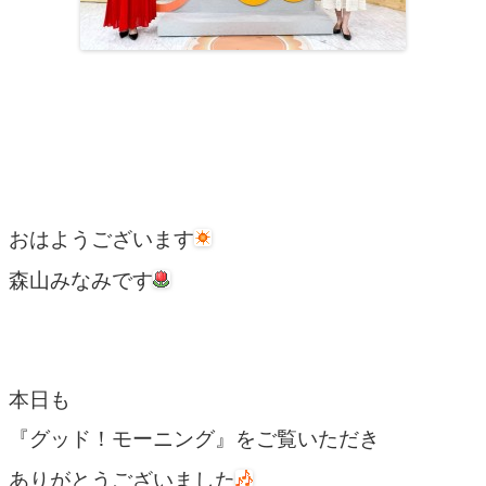
おはようございます
森山みなみです
本日も
『グッド！モーニング』をご覧いただき
ありがとうございました