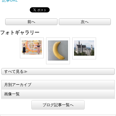
記事URL
前へ
次へ
フォトギャラリー
すべて見る≫
月別アーカイブ
画像一覧
ブログ記事一覧へ