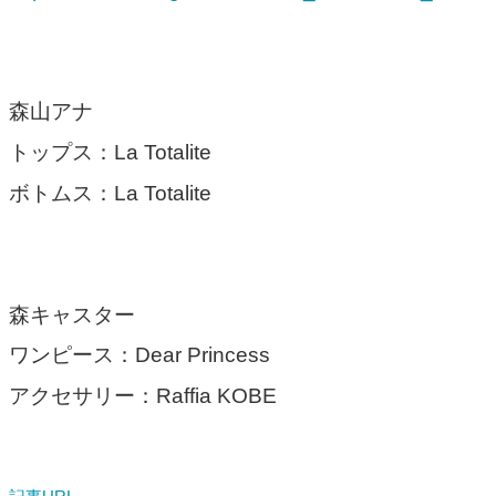
森山アナ
トップス：La Totalite
ボトムス：La Totalite
森キャスター
ワンピース：Dear Princess
アクセサリー：Raffia KOBE