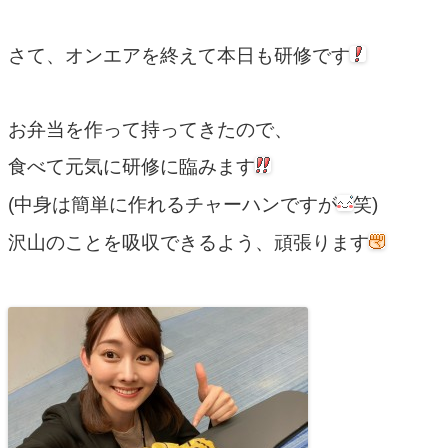
さて、オンエアを終えて本日も研修です
お弁当を作って持ってきたので、
食べて元気に研修に臨みます
(中身は簡単に作れるチャーハンですが
笑)
沢山のことを吸収できるよう、頑張ります