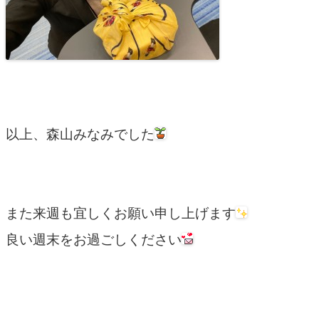
以上、森山みなみでした
また来週も宜しくお願い申し上げます
良い週末をお過ごしください