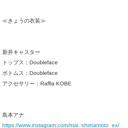
≪きょうの衣装≫
新井キャスター
トップス：Doubleface
ボトムス：Doubleface
アクセサリー：Raffia KOBE
島本アナ
https://www.instagram.com/mai_shimamoto_ex/