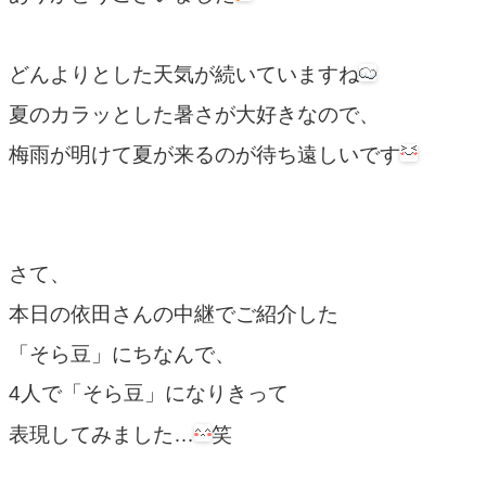
どんよりとした天気が続いていますね
夏のカラッとした暑さが大好きなので、
梅雨が明けて夏が来るのが待ち遠しいです
さて、
本日の依田さんの中継でご紹介した
「そら豆」にちなんで、
4人で「そら豆」になりきって
表現してみました…
笑