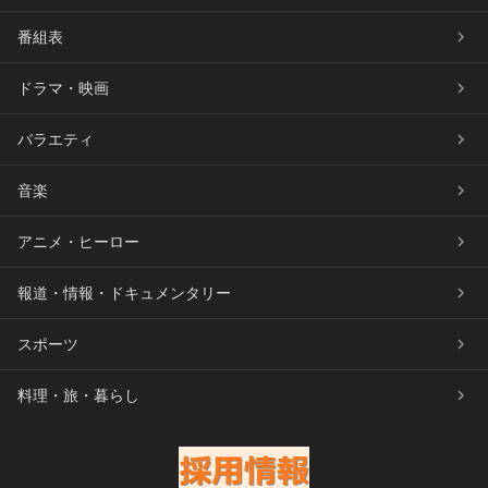
番組表
ドラマ・映画
バラエティ
音楽
アニメ・ヒーロー
報道・情報・ドキュメンタリー
スポーツ
料理・旅・暮らし