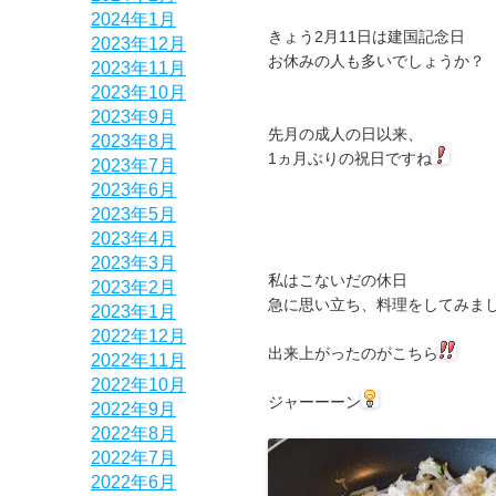
2024年1月
きょう2月11日は建国記念日
2023年12月
お休みの人も多いでしょうか？
2023年11月
2023年10月
2023年9月
先月の成人の日以来、
2023年8月
1ヵ月ぶりの祝日ですね
2023年7月
2023年6月
2023年5月
2023年4月
2023年3月
私はこないだの休日
2023年2月
急に思い立ち、料理をしてみま
2023年1月
2022年12月
出来上がったのがこちら
2022年11月
2022年10月
ジャーーーン
2022年9月
2022年8月
2022年7月
2022年6月