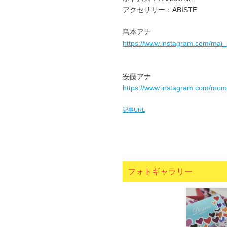
アクセサリー：ABISTE
島本アナ
https://www.instagram.com/mai
安藤アナ
https://www.instagram.com/mo
記事URL
フォトギャラリー