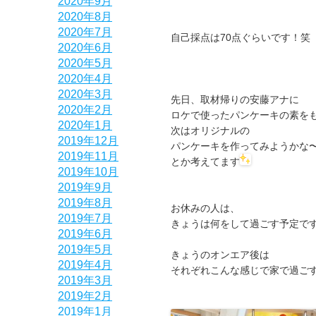
2020年9月
2020年8月
2020年7月
自己採点は70点ぐらいです！笑
2020年6月
2020年5月
2020年4月
2020年3月
先日、取材帰りの安藤アナに
2020年2月
ロケで使ったパンケーキの素を
2020年1月
次はオリジナルの
2019年12月
パンケーキを作ってみようかな
2019年11月
とか考えてます
2019年10月
2019年9月
2019年8月
お休みの人は、
2019年7月
きょうは何をして過ごす予定で
2019年6月
2019年5月
きょうのオンエア後は
2019年4月
それぞれこんな感じで家で過ご
2019年3月
2019年2月
2019年1月