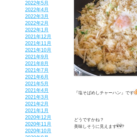
2022年5月
2022年4月
2022年3月
2022年2月
2022年1月
2021年12月
2021年11月
2021年10月
2021年9月
2021年8月
2021年7月
2021年6月
2021年5月
2021年4月
『塩そばめしチャーハン』です
2021年3月
2021年2月
2021年1月
2020年12月
どうですかね？
2020年11月
美味しそうに見えます
?
2020年10月