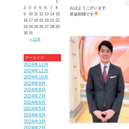
1
2
3
4
5
6
7
8
おはようございます
9
10
11
12
13
14
15
草薙和輝です
16
17
18
19
20
21
22
23
24
25
26
27
28
29
30
31
« 12月
アーカイブ
2024年12月
2024年11月
2024年10月
2024年9月
2024年8月
2024年7月
2024年6月
2024年5月
2024年4月
2024年3月
2024年2月