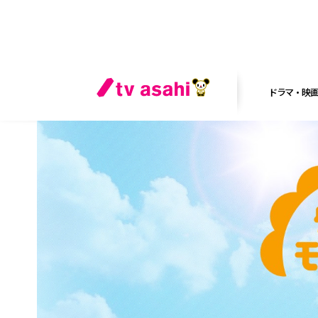
ドラマ・映