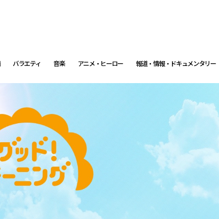
画
バラエティ
音楽
アニメ・ヒーロー
報道・情報・ドキュメンタリー