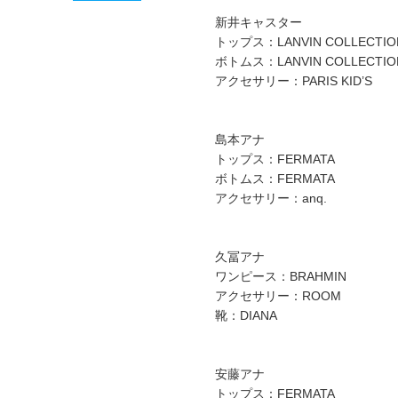
新井キャスター
トップス：LANVIN COLLECTIO
ボトムス：LANVIN COLLECTIO
アクセサリー：PARIS KID’S
島本アナ
トップス：FERMATA
ボトムス：FERMATA
アクセサリー：anq.
久冨アナ
ワンピース：BRAHMIN
アクセサリー：ROOM
靴：DIANA
安藤アナ
トップス：FERMATA