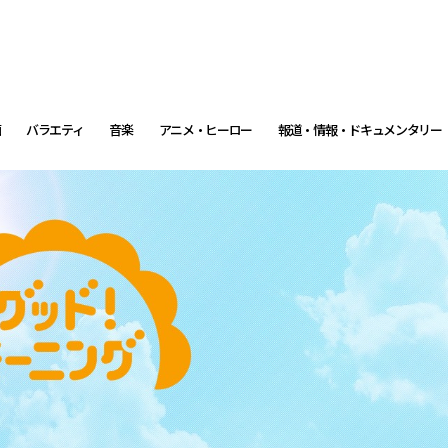
画
バラエティ
音楽
アニメ・ヒーロー
報道・情報・ドキュメンタリー