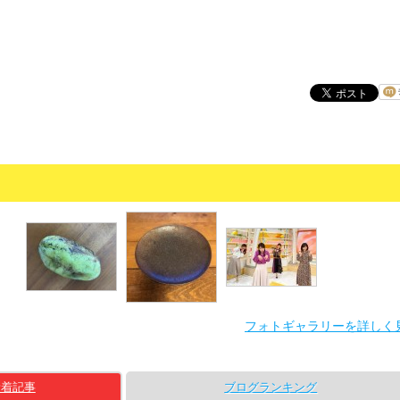
フォトギャラリーを詳しく
新着記事
ブログランキング