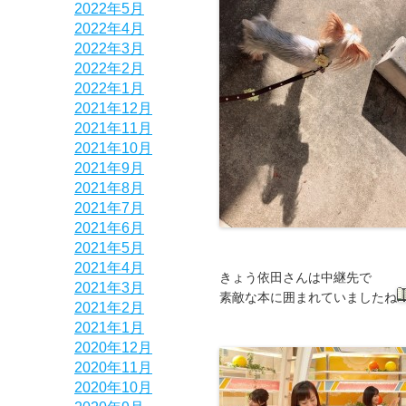
2022年5月
2022年4月
2022年3月
2022年2月
2022年1月
2021年12月
2021年11月
2021年10月
2021年9月
2021年8月
2021年7月
2021年6月
2021年5月
2021年4月
きょう依田さんは中継先で
2021年3月
素敵な本に囲まれていましたね
2021年2月
2021年1月
2020年12月
2020年11月
2020年10月