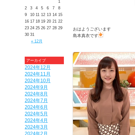
1
2
3
4
5
6
7
8
9
10
11
12
13
14
15
16
17
18
19
20
21
22
23
24
25
26
27
28
29
おはようございます
30
31
島本真衣です
« 12月
アーカイブ
2024年12月
2024年11月
2024年10月
2024年9月
2024年8月
2024年7月
2024年6月
2024年5月
2024年4月
2024年3月
2024年2月