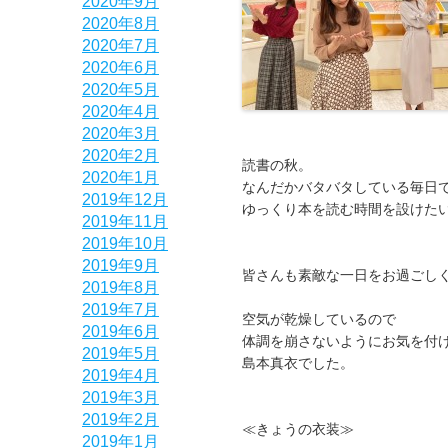
2020年9月
2020年8月
2020年7月
2020年6月
2020年5月
2020年4月
2020年3月
2020年2月
読書の秋。
2020年1月
なんだかバタバタしている毎日
2019年12月
ゆっくり本を読む時間を設けた
2019年11月
2019年10月
2019年9月
皆さんも素敵な一日をお過ごし
2019年8月
2019年7月
空気が乾燥しているので
2019年6月
体調を崩さないようにお気を付
2019年5月
島本真衣でした。
2019年4月
2019年3月
2019年2月
≪きょうの衣装≫
2019年1月