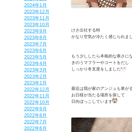
2024年1月
2023年12月
2023年11月
2023年10月
けさ出社する時
2023年9月
かなり空気が冷たく感じられま
2023年8月
2023年7月
2023年6月
もう少ししたら本格的な寒さに
2023年5月
きのうマフラーやコートをだし
2023年4月
しっかり冬支度をしました
2023年3月
2023年2月
2023年1月
最近は我が家のアンジュも寒が
2022年12月
お日様が当たる場所を探して
2022年11月
日向ぼっこしています
2022年10月
2022年9月
2022年8月
2022年7月
2022年6月