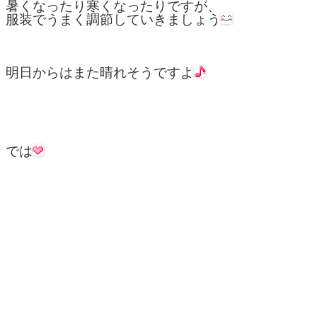
暑くなったり寒くなったりですが、
服装でうまく調節していきましょう
明日からはまた晴れそうですよ
では