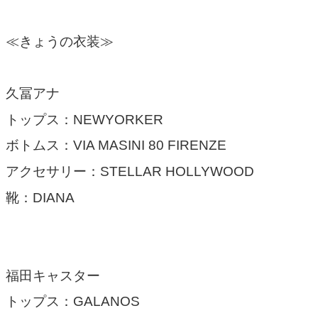
≪きょうの衣装≫
久冨アナ
トップス：NEWYORKER
ボトムス：VIA MASINI 80 FIRENZE
アクセサリー：STELLAR HOLLYWOOD
靴：DIANA
福田キャスター
トップス：GALANOS