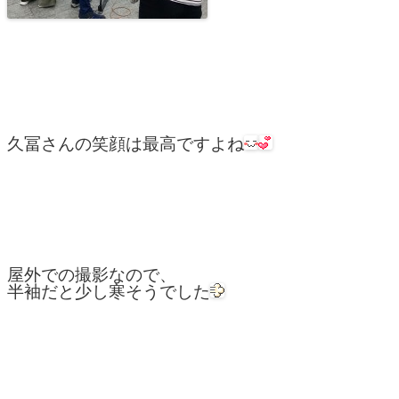
久冨さんの笑顔は最高ですよね
屋外での撮影なので、
半袖だと少し寒そうでした