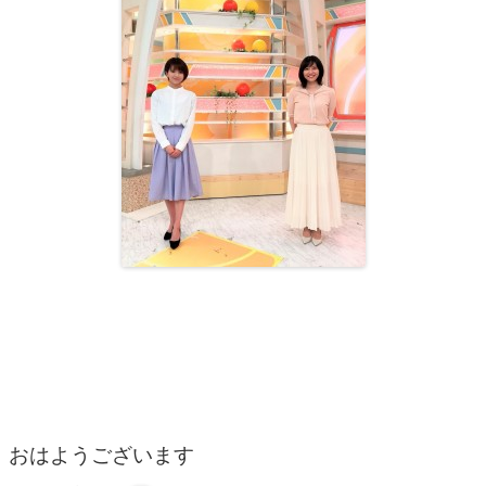
おはようございます