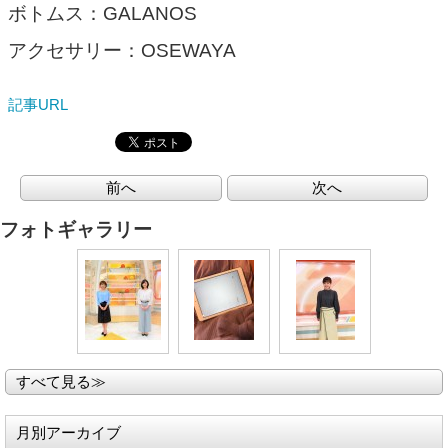
ボトムス：GALANOS
アクセサリー：OSEWAYA
記事URL
前へ
次へ
フォトギャラリー
すべて見る≫
月別アーカイブ