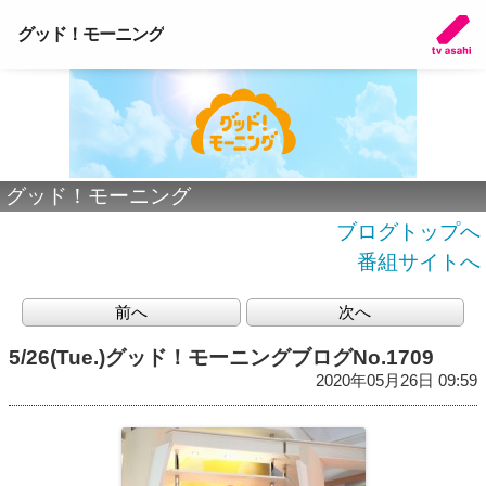
グッド！モーニング
グッド！モーニング
ブログトップへ
番組サイトへ
前へ
次へ
5/26(Tue.)グッド！モーニングブログNo.1709
2020年05月26日 09:59