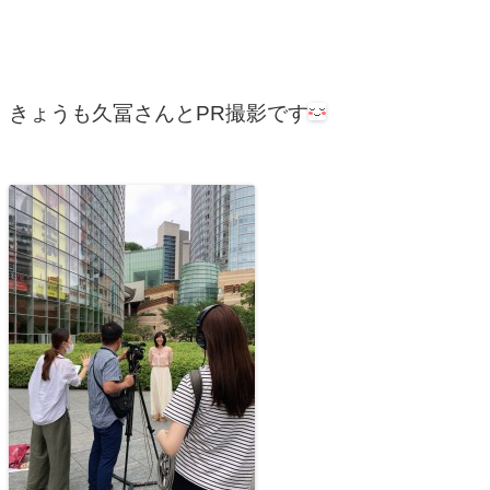
きょうも久冨さんとPR撮影です