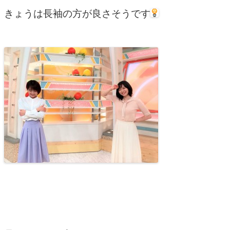
きょうは長袖の方が良さそうです