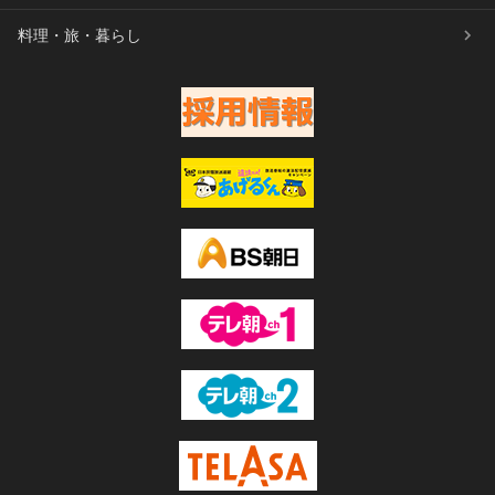
料理・旅・暮らし