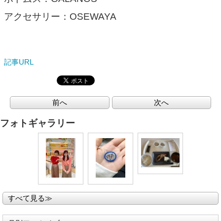
アクセサリー：OSEWAYA
記事URL
前へ
次へ
フォトギャラリー
すべて見る≫