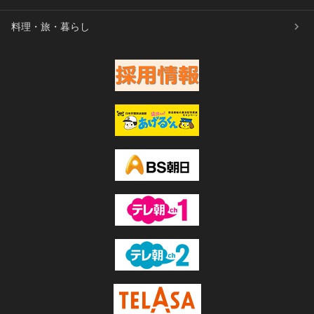
料理・旅・暮らし