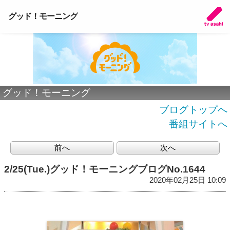
グッド！モーニング
グッド！モーニング
ブログトップへ
番組サイトへ
前へ
次へ
2/25(Tue.)グッド！モーニングブログNo.1644
2020年02月25日 10:09