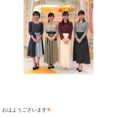
おはようございます