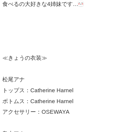
食べるの大好きな4姉妹です…
≪きょうの衣装≫
松尾アナ
トップス：Catherine Harnel
ボトムス：Catherine Harnel
アクセサリー：OSEWAYA