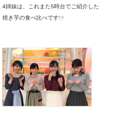
4姉妹は、これまた5時台でご紹介した
焼き芋の食べ比べです