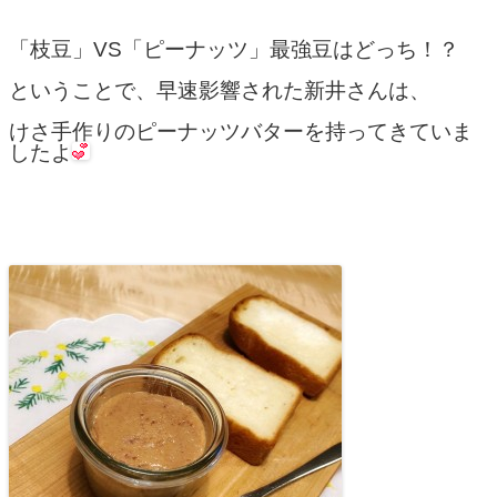
「枝豆」VS「ピーナッツ」最強豆はどっち！？
ということで、早速影響された新井さんは、
けさ手作りのピーナッツバターを持ってきていま
したよ