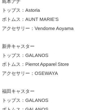
島本アナ
トップス：‎‎Astoria
ボトムス：AUNT MARIE’S
アクセサリー：Vendome Aoyama
新井キャスター
トップス：GALANOS
ボトムス：Pierrot Apparel Store
アクセサリー：OSEWAYA
福田キャスター
トップス：GALANOS
ボトムス：GALANOS