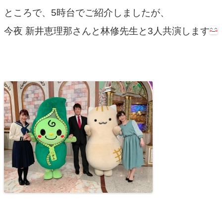
ところで、5時台でご紹介しましたが、
今夜 新井恵理那さんと林修先生と3人共演します