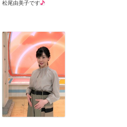
松尾由美子です