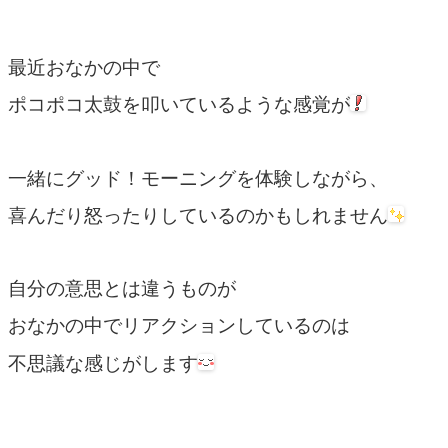
最近おなかの中で
ポコポコ太鼓を叩いているような感覚が
一緒にグッド！モーニングを体験しながら、
喜んだり怒ったりしているのかもしれません
自分の意思とは違うものが
おなかの中でリアクションしているのは
不思議な感じがします