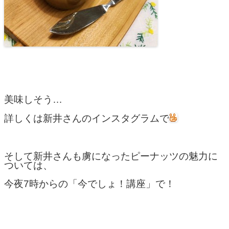
美味しそう…
詳しくは新井さんのインスタグラムで
そして新井さんも虜になったピーナッツの魅力に
ついては、
今夜7時からの「今でしょ！講座」で！