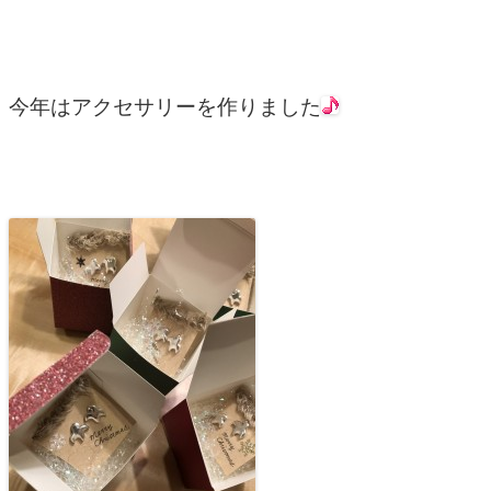
今年はアクセサリーを作りました