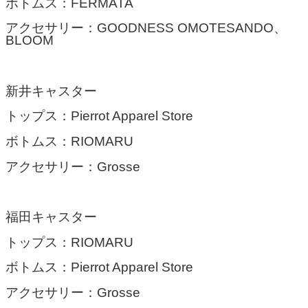
ボトムス：FERMATA
アクセサリー：GOODNESS OMOTESANDO、
BLOOM
新井キャスター
トップス：Pierrot Apparel Store
ボトムス：RIOMARU
アクセサリー：Grosse
福田キャスター
トップス：RIOMARU
ボトムス：Pierrot Apparel Store
アクセサリー：Grosse