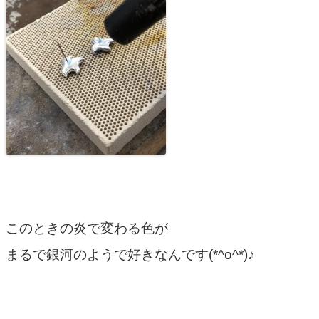
このときの炎で変わる色が
まるで銀河のようで好きなんです(*^o^*)♪