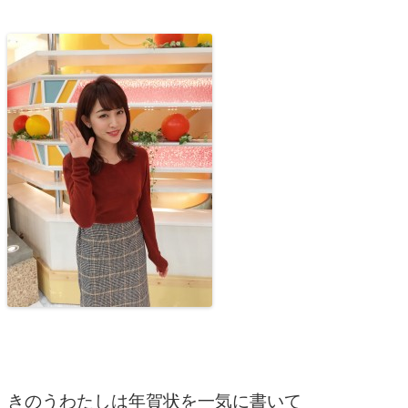
きのうわたしは年賀状を一気に書いて