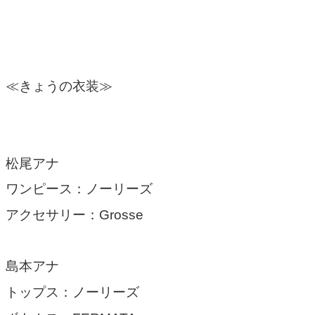
≪きょうの衣装≫
松尾アナ
ワンピース：ノーリーズ
アクセサリー：Grosse
島本アナ
トップス：ノーリーズ