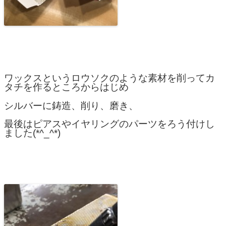
ワックスというロウソクのような素材を削ってカ
タチを作るところからはじめ
シルバーに鋳造、削り、磨き、
最後はピアスやイヤリングのパーツをろう付けし
ました(*^_^*)