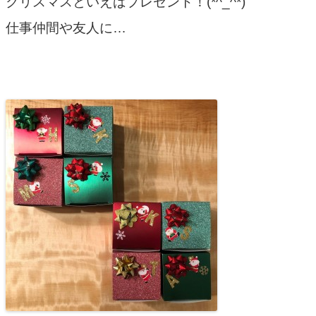
クリスマスといえばプレゼント！(*^_^*)
仕事仲間や友人に…