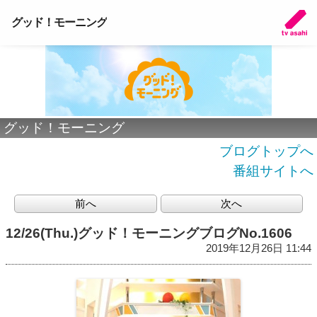
グッド！モーニング
グッド！モーニング
ブログトップへ
番組サイトへ
前へ
次へ
12/26(Thu.)グッド！モーニングブログNo.1606
2019年12月26日 11:44