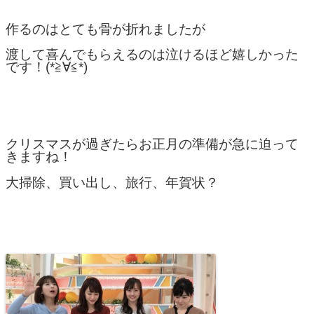
作るのはとても骨が折れましたが
渡して喜んでもらえるのは泣けるほど嬉しかった
です！(*≧∀≦*)
クリスマスが過ぎたらお正月の準備が急に迫って
きますね！
大掃除、買い出し、旅行、年賀状？