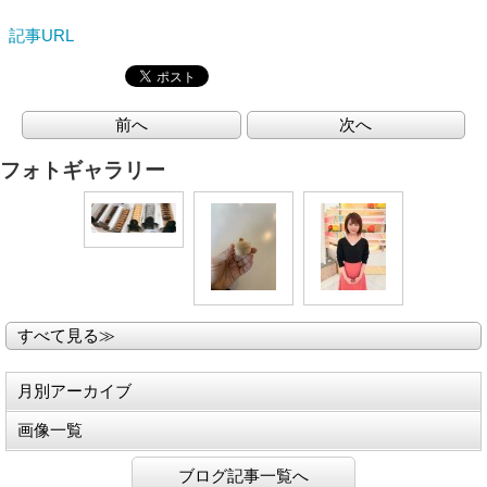
記事URL
前へ
次へ
フォトギャラリー
すべて見る≫
月別アーカイブ
画像一覧
ブログ記事一覧へ