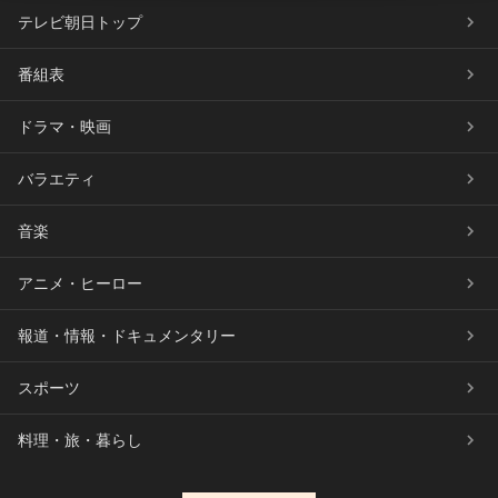
テレビ朝日トップ
番組表
ドラマ・映画
バラエティ
音楽
アニメ・ヒーロー
報道・情報・ドキュメンタリー
スポーツ
料理・旅・暮らし