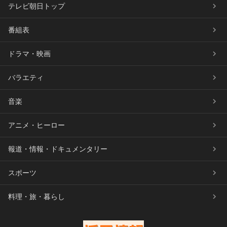
テレビ朝日トップ
番組表
ドラマ・映画
バラエティ
音楽
アニメ・ヒーロー
報道・情報・ドキュメンタリー
スポーツ
料理・旅・暮らし