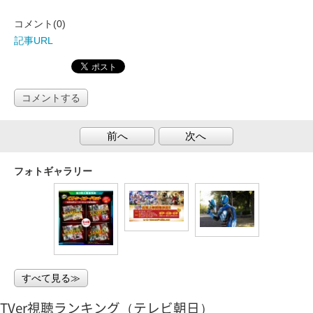
コメント(0)
記事URL
コメントする
前へ
次へ
フォトギャラリー
すべて見る≫
TVer視聴ランキング（テレビ朝日）