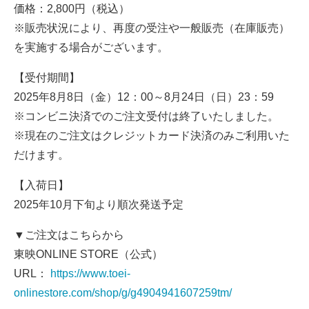
価格：2,800円（税込）
※販売状況により、再度の受注や一般販売（在庫販売）
を実施する場合がございます。
【受付期間】
2025年8月8日（金）12：00～8月24日（日）23：59
※コンビニ決済でのご注文受付は終了いたしました。
※現在のご注文はクレジットカード決済のみご利用いた
だけます。
【入荷日】
2025年10月下旬より順次発送予定
▼ご注文はこちらから
東映ONLINE STORE（公式）
URL：
https://www.toei-
onlinestore.com/shop/g/g4904941607259tm/