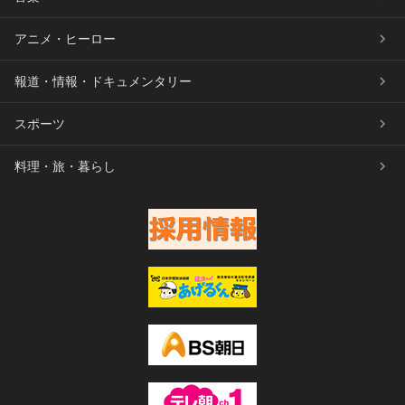
アニメ・ヒーロー
報道・情報・ドキュメンタリー
スポーツ
料理・旅・暮らし