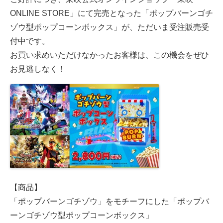
ONLINE STORE」にて完売となった「ポップバーンゴチ
ゾウ型ポップコーンボックス」が、ただいま受注販売受
付中です。
お買い求めいただけなかったお客様は、この機会をぜひ
お見逃しなく！
【商品】
「ポップバーンゴチゾウ」をモチーフにした「ポップバ
ーンゴチゾウ型ポップコーンボックス」