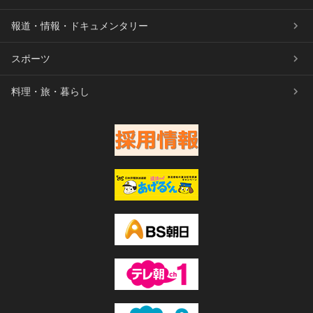
報道・情報・ドキュメンタリー
スポーツ
料理・旅・暮らし